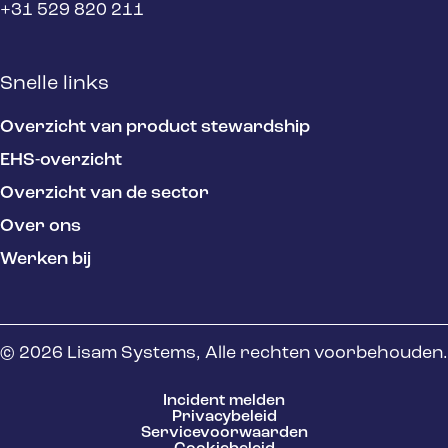
+31 529 820 211
Snelle links
Overzicht van product stewardship
EHS-overzicht
Overzicht van de sector
Over ons
Werken bij
© 2026 Lisam Systems, Alle rechten voorbehouden.
Incident melden
Privacybeleid
Servicevoorwaarden