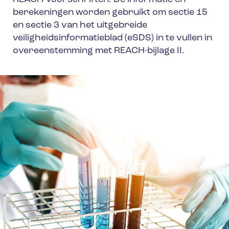
berekeningen worden gebruikt om sectie 15
en sectie 3 van het uitgebreide
veiligheidsinformatieblad (eSDS) in te vullen in
overeenstemming met REACH-bijlage II.