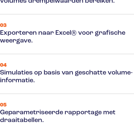
volumes drempelwaarden bereiken.
03
Exporteren naar Excel® voor grafische
weergave.
04
Simulaties op basis van geschatte volume-
informatie.
05
Geparametriseerde rapportage met
draaitabellen.