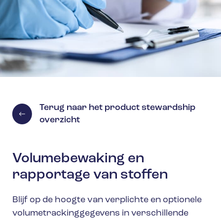
Terug naar het product stewardship
overzicht
Volumebewaking en
rapportage van stoffen
Blijf op de hoogte van verplichte en optionele
volumetrackinggegevens in verschillende