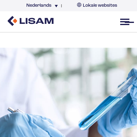
Nederlands
Lokale websites
Nederland
Open menu