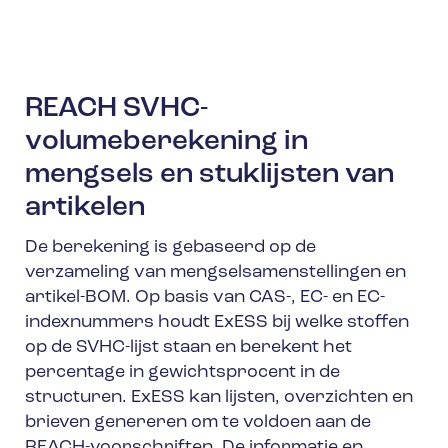
REACH SVHC-
volumeberekening in
mengsels en stuklijsten van
artikelen
De berekening is gebaseerd op de
verzameling van mengselsamenstellingen en
artikel-BOM. Op basis van CAS-, EC- en EC-
indexnummers houdt ExESS bij welke stoffen
op de SVHC-lijst staan en berekent het
percentage in gewichtsprocent in de
structuren. ExESS kan lijsten, overzichten en
brieven genereren om te voldoen aan de
REACH-voorschriften. De informatie en