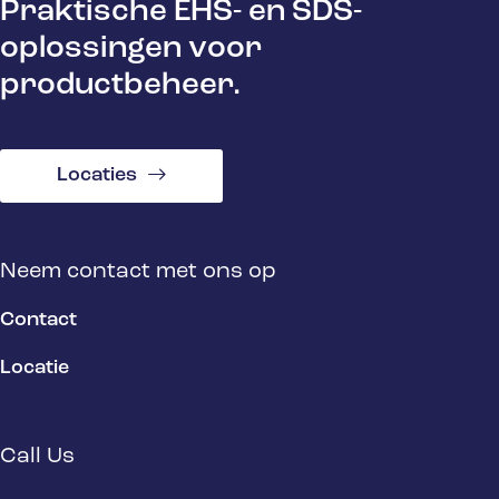
Praktische EHS- en SDS-
oplossingen voor
productbeheer.
Locaties
Neem contact met ons op
Contact
Locatie
Call Us