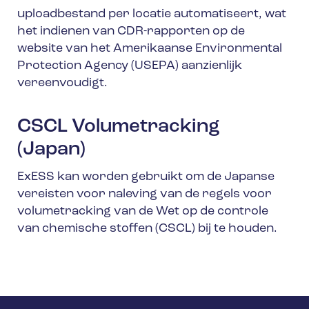
uploadbestand per locatie automatiseert, wat
het indienen van CDR-rapporten op de
website van het Amerikaanse Environmental
Protection Agency (USEPA) aanzienlijk
vereenvoudigt.
CSCL Volumetracking
(Japan)
ExESS kan worden gebruikt om de Japanse
vereisten voor naleving van de regels voor
volumetracking van de Wet op de controle
van chemische stoffen (CSCL) bij te houden.