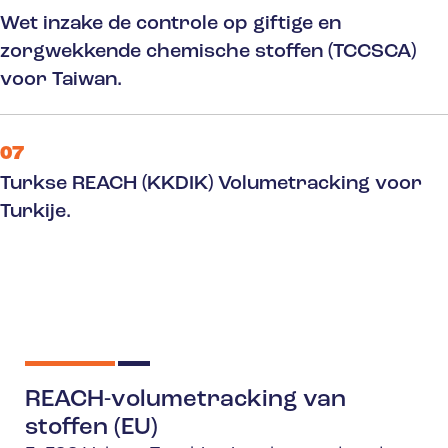
Wet inzake de controle op giftige en
zorgwekkende chemische stoffen (TCCSCA)
voor Taiwan.
07
Turkse REACH (KKDIK) Volumetracking voor
Turkije.
REACH-volumetracking van
stoffen (EU)