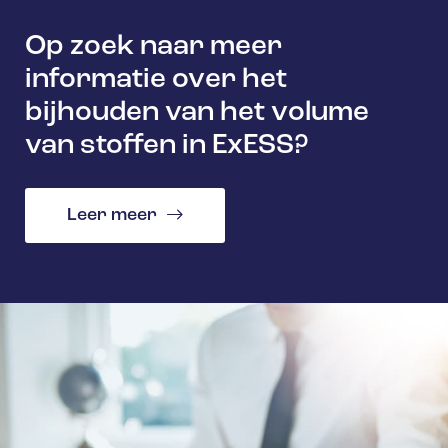
Op zoek naar meer
informatie over het
bijhouden van het volume
van stoffen in ExESS?
Leer meer