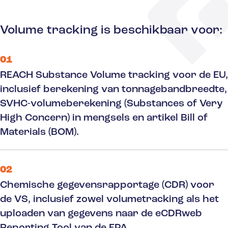
Volume tracking is beschikbaar voor:
01
REACH Substance Volume tracking voor de EU,
inclusief berekening van tonnagebandbreedte,
SVHC-volumeberekening (Substances of Very
High Concern) in mengsels en artikel Bill of
Materials (BOM).
02
Chemische gegevensrapportage (CDR) voor
de VS, inclusief zowel volumetracking als het
uploaden van gegevens naar de eCDRweb