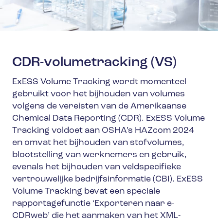
CDR-volumetracking (VS)
ExESS Volume Tracking wordt momenteel
gebruikt voor het bijhouden van volumes
volgens de vereisten van de Amerikaanse
Chemical Data Reporting (CDR). ExESS Volume
Tracking voldoet aan OSHA’s HAZcom 2024
en omvat het bijhouden van stofvolumes,
blootstelling van werknemers en gebruik,
evenals het bijhouden van veldspecifieke
vertrouwelijke bedrijfsinformatie (CBI). ExESS
Volume Tracking bevat een speciale
rapportagefunctie ‘Exporteren naar e-
CDRweb’ die het aanmaken van het XML-