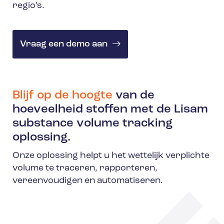
regio’s.
Vraag een demo aan
Blijf op de hoogte
van de
hoeveelheid stoffen met de Lisam
substance volume tracking
oplossing.
Onze oplossing helpt u het wettelijk verplichte
volume te traceren, rapporteren,
vereenvoudigen en automatiseren.