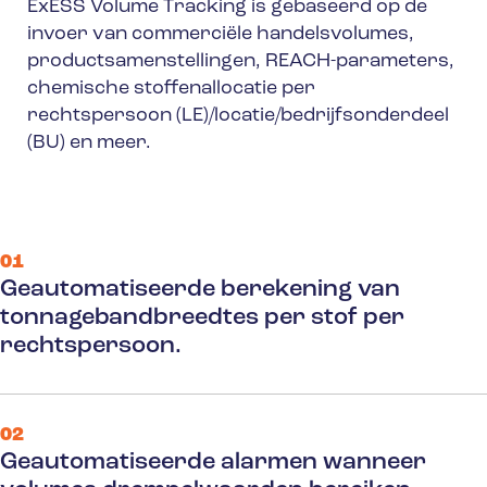
ExESS Volume Tracking is gebaseerd op de
invoer van commerciële handelsvolumes,
productsamenstellingen, REACH-parameters,
chemische stoffenallocatie per
rechtspersoon (LE)/locatie/bedrijfsonderdeel
(BU) en meer.
01
Geautomatiseerde berekening van
tonnagebandbreedtes per stof per
rechtspersoon.
02
Geautomatiseerde alarmen wanneer