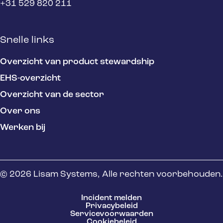
+31 529 820 211
Snelle links
Overzicht van product stewardship
EHS-overzicht
Overzicht van de sector
Over ons
Werken bij
© 2026 Lisam Systems, Alle rechten voorbehouden.
Incident melden
Privacybeleid
Servicevoorwaarden
Cookiebeleid