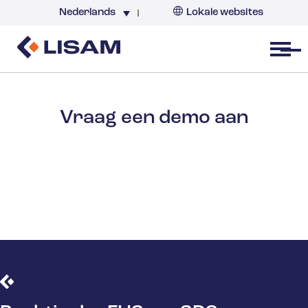
Nederlands
Lokale websites
Nederland
Open menu
Vraag een demo aan