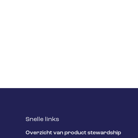
Snelle links
Overzicht van product stewardship