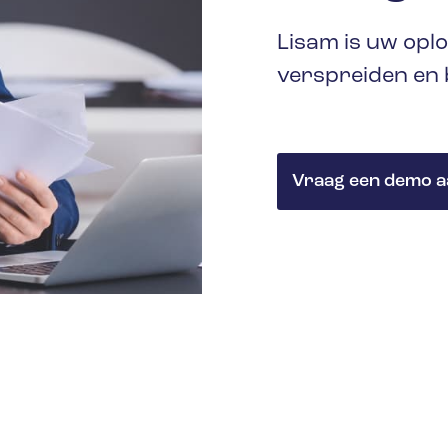
Lisam is uw opl
verspreiden en
Vraag een demo a