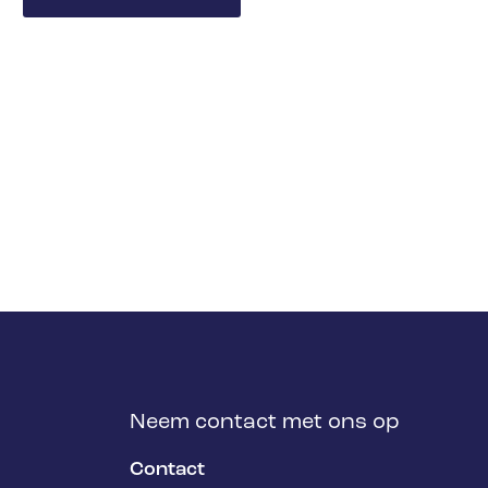
Neem contact met ons op
Contact