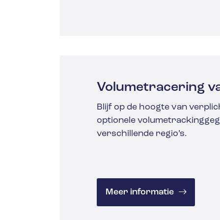
Volumetracering va
Blijf op de hoogte van verplic
optionele volumetrackinggeg
verschillende regio’s.
Meer informatie