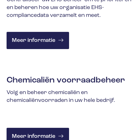
en beheren hoe uw organisatie EHS-
compliancedata verzamelt en meet.
Meer informatie
Chemicaliën voorraadbeheer
Volg en beheer chemicaliën en
chemicaliënvoorraden in uw hele bedrijf.
Meer informatie