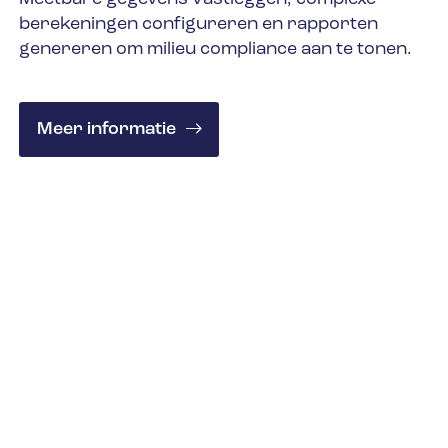
berekeningen configureren en rapporten
genereren om milieu compliance aan te tonen.
Meer informatie