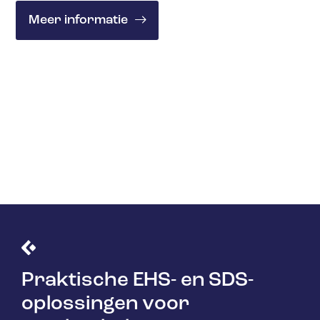
Meer informatie
Praktische EHS- en SDS-
oplossingen voor