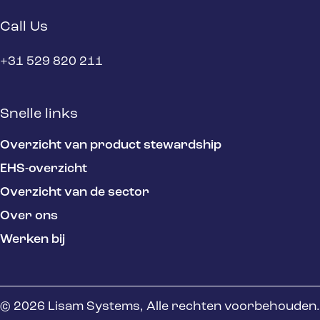
Call Us
+31 529 820 211
Snelle links
Overzicht van product stewardship
EHS-overzicht
Overzicht van de sector
Over ons
Werken bij
© 2026 Lisam Systems, Alle rechten voorbehouden.