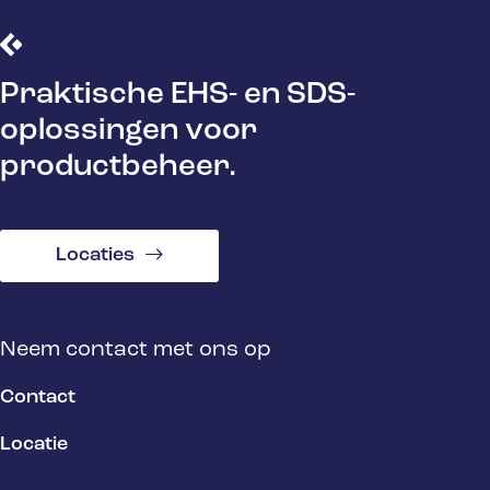
Praktische EHS- en SDS-
oplossingen voor
productbeheer.
Locaties
Neem contact met ons op
Contact
Locatie