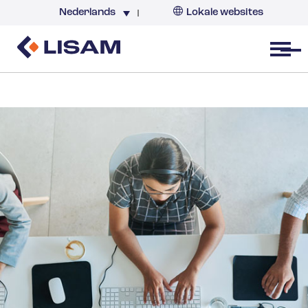
Nederlands
Lokale websites
Nederland
Open menu