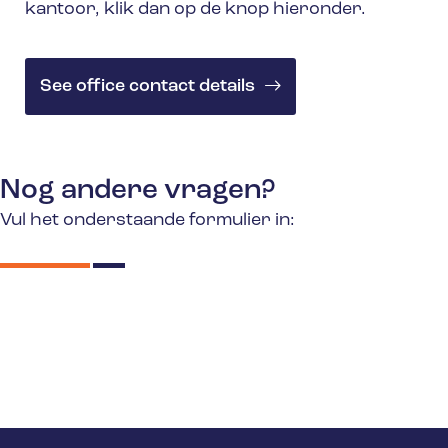
kantoor, klik dan op de knop hieronder.
See office contact details
Nog andere vragen?
Vul het onderstaande formulier in: