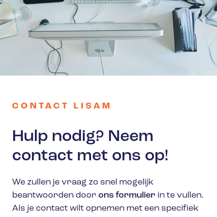
CONTACT LISAM
Hulp nodig? Neem
contact met ons op!
We zullen je vraag zo snel mogelijk
beantwoorden door
ons formulier
in te vullen.
Als je contact wilt opnemen met een specifiek