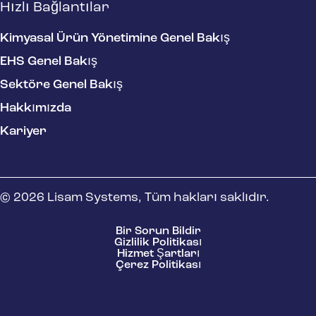
Hızlı Bağlantılar
Kimyasal Ürün Yönetimine Genel Bakış
EHS Genel Bakış
Sektöre Genel Bakış
Hakkımızda
Kariyer
© 2026 Lisam Systems, Tüm hakları saklıdır.
Bir Sorun Bildir
Gizlilik Politikası
Hizmet Şartları
Çerez Politikası