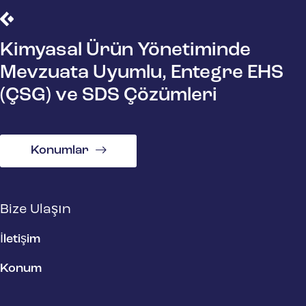
Kimyasal Ürün Yönetiminde
Mevzuata Uyumlu, Entegre EHS
(ÇSG) ve SDS Çözümleri
Konumlar
Bize Ulaşın
İletişim
Konum