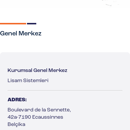
Genel Merkez
Kurumsal Genel Merkez
Lisam Sistemleri
ADRES:
Boulevard de la Sennette,
42a-7190 Ecaussinnes
Belçika