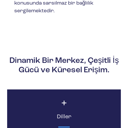
konusunda sarsılmaz bir bağlılık
sergilemektedir.
Dinamik Bir Merkez, Çeşitli İş
Gücü ve Küresel Erişim.
Diller