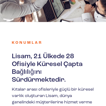
KONUMLAR
Lisam, 21 Ülkede 28
Ofisiyle Küresel Çapta
Bağlılığını
Sürdürmektedir.
Kıtalar arası ofisleriyle güçlü bir küresel
varlık oluşturan Lisam, dünya
genelindeki müşterilerine hizmet verme