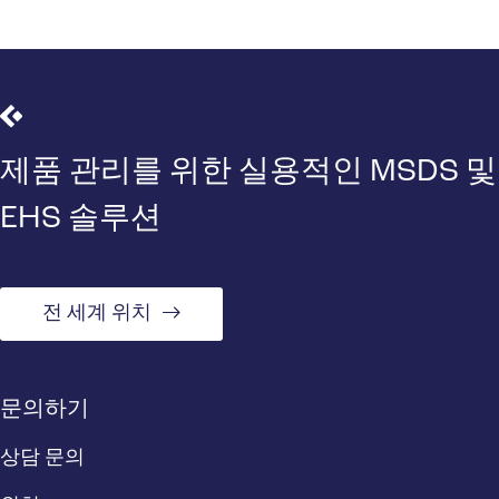
제품 관리를 위한 실용적인 MSDS 및
EHS 솔루션
전 세계 위치
문의하기
상담 문의