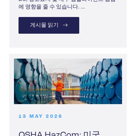
에 영향을 줄 수 있습니다. …
게시물 읽기
13 MAY 2026
OSHA HazCom: 미국