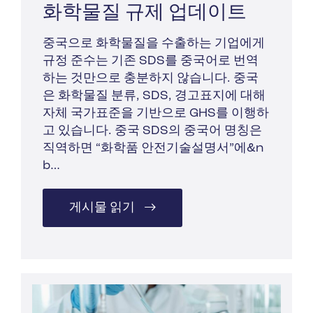
화학물질 규제 업데이트
중국으로 화학물질을 수출하는 기업에게
규정 준수는 기존 SDS를 중국어로 번역
하는 것만으로 충분하지 않습니다. 중국
은 화학물질 분류, SDS, 경고표지에 대해
자체 국가표준을 기반으로 GHS를 이행하
고 있습니다. 중국 SDS의 중국어 명칭은
직역하면 “화학품 안전기술설명서”에&n
b…
게시물 읽기