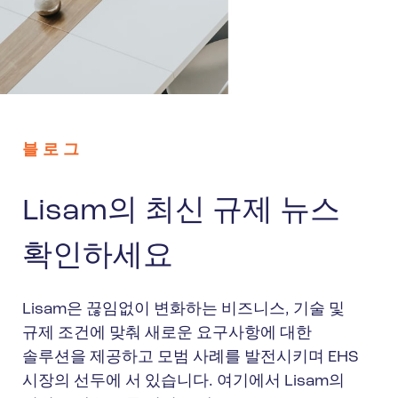
블로그
Lisam의 최신 규제 뉴스
확인하세요
Lisam은 끊임없이 변화하는 비즈니스, 기술 및
규제 조건에 맞춰 새로운 요구사항에 대한
솔루션을 제공하고 모범 사례를 발전시키며 EHS
시장의 선두에 서 있습니다. 여기에서 Lisam의