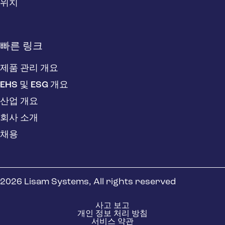
위치
빠른 링크
제품 관리 개요
EHS 및 ESG 개요
산업 개요
회사 소개
채용
2026 Lisam Systems, All rights reserved
사고 보고
개인 정보 처리 방침
서비스 약관