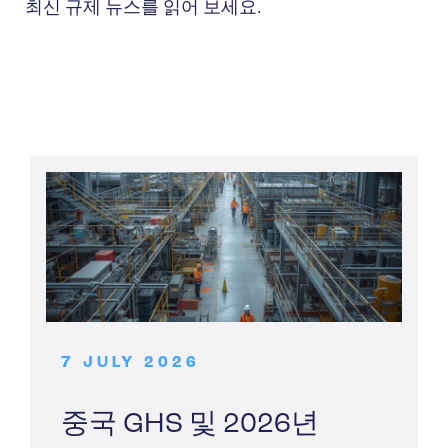
최신 규제 뉴스를 읽어 보세요.
7 JULY 2026
중국 GHS 및 2026년