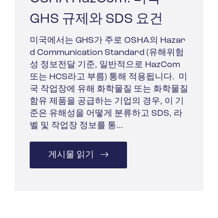
GHS 규제와 SDS 요건
미국에서는 GHS가 주로 OSHA의 Hazar
d Communication Standard (유해위험
성 정보전달 기준, 일반적으로 HazCom
또는 HCS라고 부름) 통해 적용됩니다. 미
국 작업장에 유해 화학물질 또는 화학물질
함유 제품을 공급하는 기업의 경우, 이 기
준은 유해성을 어떻게 분류하고 SDS, 라
벨 및 작업장 정보를 통…
게시물 읽기