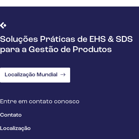
Soluções Práticas de EHS & SDS
para a Gestão de Produtos
Localização Mundial
Entre em contato conosco
Contato
Localização