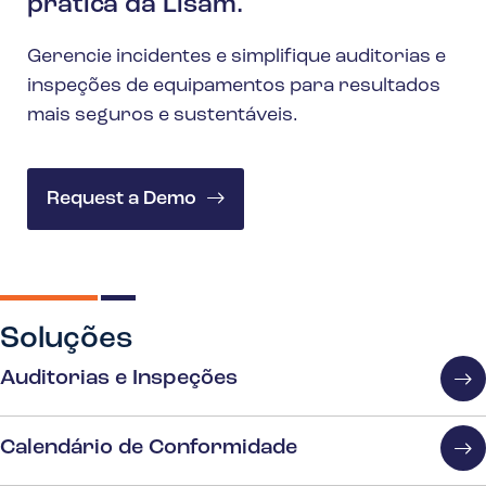
prática da Lisam.
Gerencie incidentes e simplifique auditorias e
inspeções de equipamentos para resultados
mais seguros e sustentáveis.
Request a Demo
Soluções
Auditorias e Inspeções
Calendário de Conformidade