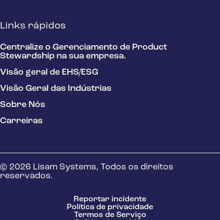
Links rápidos
Centralize o Gerenciamento de Product
Stewardship na sua empresa.
Visão geral de EHS/ESG
Visão Geral das Indústrias
Sobre Nós
Carreiras
© 2026 Lisam Systems, Todos os direitos
reservados.
Reportar incidente
Política de privacidade
Termos de Serviço