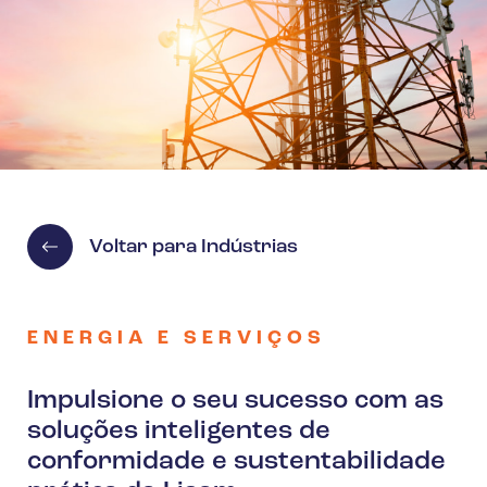
Voltar para Indústrias
ENERGIA E SERVIÇOS
Impulsione o seu sucesso com as
soluções inteligentes de
conformidade e sustentabilidade