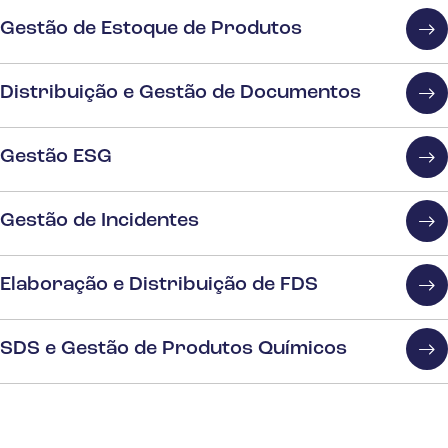
Gestão de Estoque de Produtos
Distribuição e Gestão de Documentos
Gestão ESG
Gestão de Incidentes
Elaboração e Distribuição de FDS
SDS e Gestão de Produtos Químicos