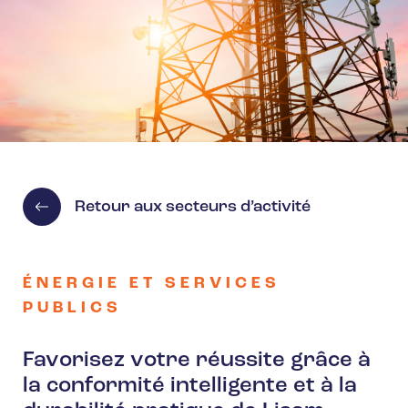
Retour aux secteurs d’activité
ÉNERGIE ET SERVICES
PUBLICS
Favorisez votre réussite grâce à
la conformité intelligente et à la