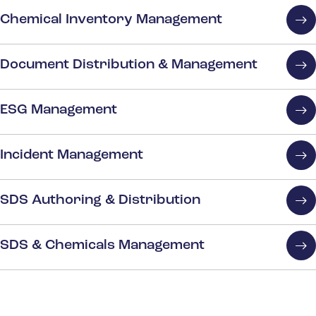
Chemical Inventory Management
Document Distribution & Management
ESG Management
Incident Management
SDS Authoring & Distribution
SDS & Chemicals Management