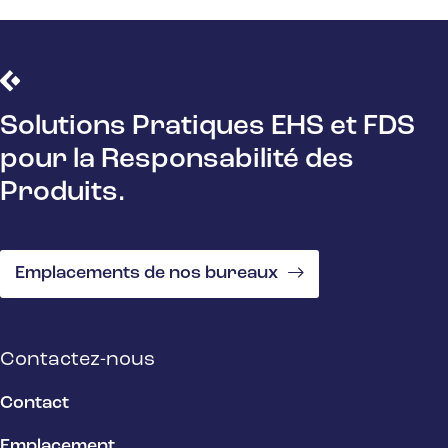
Solutions Pratiques EHS et FDS
pour la Responsabilité des
Produits.
Emplacements de nos bureaux
Contactez-nous
Contact
Emplacement