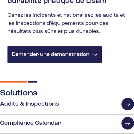
durabilité pratique de Lisam
Gérez les incidents et rationalisez les audits et
les inspections d’équipements pour des
résultats plus sûrs et plus durables.
Demander une démonstration
Solutions
Audits & Inspections
Compliance Calendar