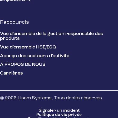
Raccourcis
Vue d’ensemble de la gestion responsable des
produits
Vue d’ensemble HSE/ESG
Aperçu des secteurs d’activité
À PROPOS DE NOUS
Carrières
© 2026 Lisam Systems, Tous droits réservés.
Signaler un incident
Politique de vie privée