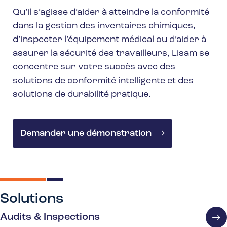
Qu’il s’agisse d’aider à atteindre la conformité
dans la gestion des inventaires chimiques,
d’inspecter l’équipement médical ou d’aider à
assurer la sécurité des travailleurs, Lisam se
concentre sur votre succès avec des
solutions de conformité intelligente et des
solutions de durabilité pratique.
Demander une démonstration
Solutions
Audits & Inspections