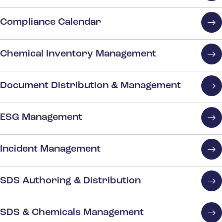
Compliance Calendar
Chemical Inventory Management
Document Distribution & Management
ESG Management
Incident Management
SDS Authoring & Distribution
SDS & Chemicals Management