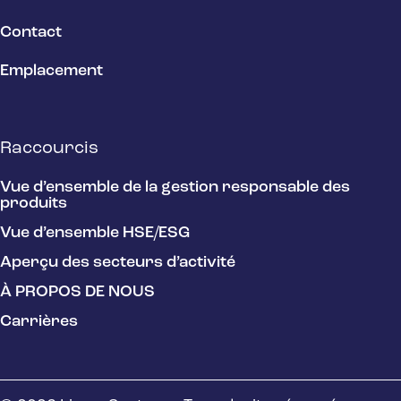
Contact
Emplacement
Raccourcis
Vue d’ensemble de la gestion responsable des
produits
Vue d’ensemble HSE/ESG
Aperçu des secteurs d’activité
À PROPOS DE NOUS
Carrières