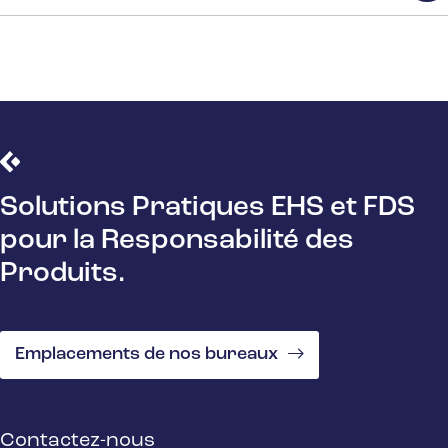
Solutions Pratiques EHS et FDS
pour la Responsabilité des
Produits.
Emplacements de nos bureaux
Contactez-nous