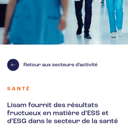
Retour aux secteurs d’activité
SANTÉ
Lisam fournit des résultats
fructueux en matière d’ESS et
d’ESG dans le secteur de la santé