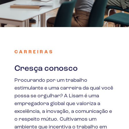
CARREIRAS
Cresça conosco
Procurando por um trabalho
estimulante e uma carreira da qual você
possa se orgulhar? A Lisam é uma
empregadora global que valoriza a
excelência, a inovação, a comunicação e
o respeito mútuo. Cultivamos um
ambiente que incentiva o trabalho em