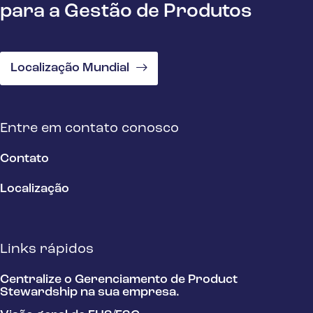
para a Gestão de Produtos
Localização Mundial
Entre em contato conosco
Contato
Localização
Links rápidos
Centralize o Gerenciamento de Product
Stewardship na sua empresa.