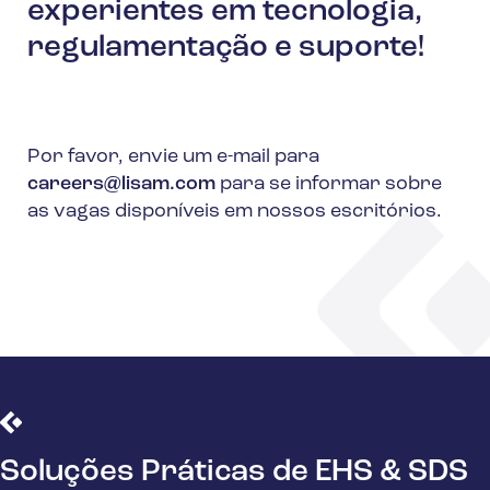
experientes em tecnologia,
regulamentação e suporte!
Por favor, envie um e-mail para
careers@lisam.com
para se informar sobre
as vagas disponíveis em nossos escritórios.
Soluções Práticas de EHS & SDS