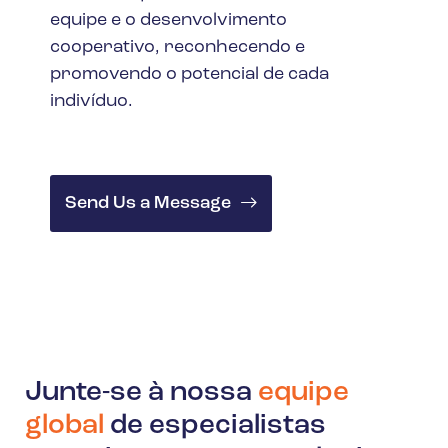
equipe e o desenvolvimento
cooperativo, reconhecendo e
promovendo o potencial de cada
indivíduo.
Send Us a Message
Junte-se à nossa
equipe
global
de especialistas