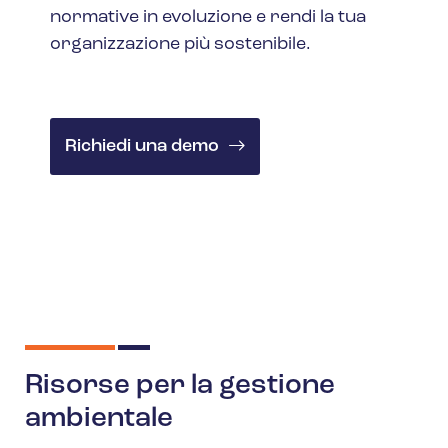
normative in evoluzione e rendi la tua
organizzazione più sostenibile.
Richiedi una demo
Risorse per la gestione
ambientale