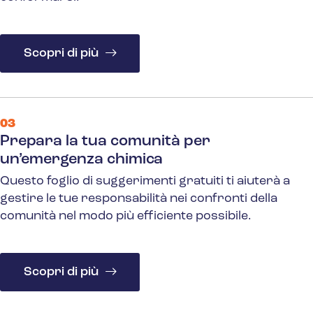
Scopri di più
03
Prepara la tua comunità per
un’emergenza chimica
Questo foglio di suggerimenti gratuiti ti aiuterà a
gestire le tue responsabilità nei confronti della
comunità nel modo più efficiente possibile.
Scopri di più