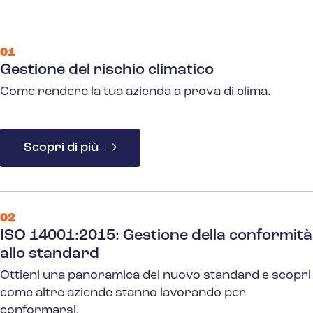
01
Gestione del rischio climatico
Come rendere la tua azienda a prova di clima.
Scopri di più
02
ISO 14001:2015: Gestione della conformità
allo standard
Ottieni una panoramica del nuovo standard e scopri
come altre aziende stanno lavorando per
conformarsi.