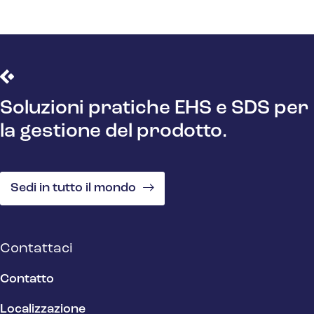
Soluzioni pratiche EHS e SDS per
la gestione del prodotto.
Sedi in tutto il mondo
Contattaci
Contatto
Localizzazione