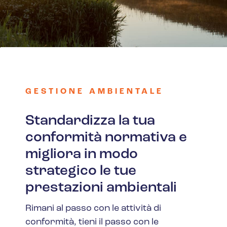
GESTIONE AMBIENTALE
Standardizza la tua
conformità normativa e
migliora in modo
strategico le tue
prestazioni ambientali
Rimani al passo con le attività di
conformità, tieni il passo con le