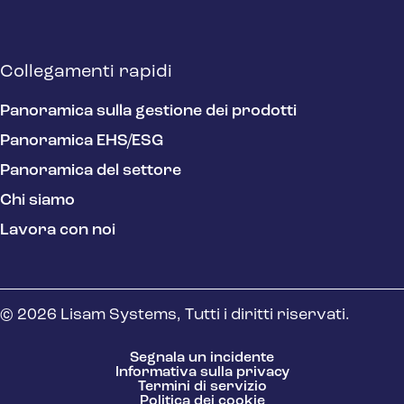
Collegamenti rapidi
Panoramica sulla gestione dei prodotti
Panoramica EHS/ESG
Panoramica del settore
Chi siamo
Lavora con noi
© 2026 Lisam Systems, Tutti i diritti riservati.
Segnala un incidente
Informativa sulla privacy
Termini di servizio
Politica dei cookie