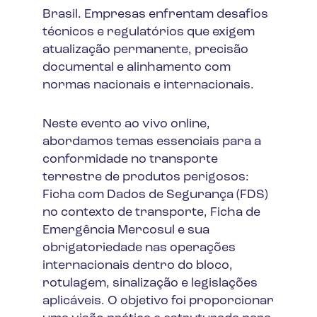
Brasil. Empresas enfrentam desafios
técnicos e regulatórios que exigem
atualização permanente, precisão
documental e alinhamento com
normas nacionais e internacionais.
Neste evento ao vivo online,
abordamos temas essenciais para a
conformidade no transporte
terrestre de produtos perigosos:
Ficha com Dados de Segurança (FDS)
no contexto de transporte, Ficha de
Emergência Mercosul e sua
obrigatoriedade nas operações
internacionais dentro do bloco,
rotulagem, sinalização e legislações
aplicáveis. O objetivo foi proporcionar