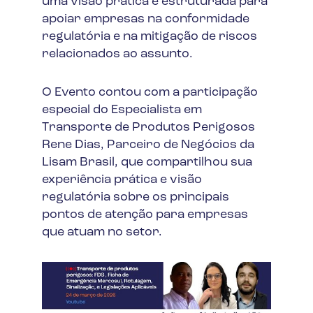
uma visão prática e estruturada para
apoiar empresas na conformidade
regulatória e na mitigação de riscos
relacionados ao assunto.
O Evento contou com a participação
especial do Especialista em
Transporte de Produtos Perigosos
Rene Dias, Parceiro de Negócios da
Lisam Brasil, que compartilhou sua
experiência prática e visão
regulatória sobre os principais
pontos de atenção para empresas
que atuam no setor.