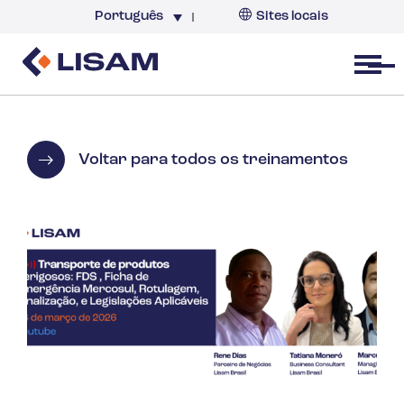
Português
Sites locais
Brazil
Open menu
Voltar para todos os treinamentos