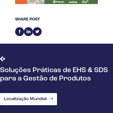
SHARE POST
Soluções Práticas de EHS & SDS
para a Gestão de Produtos
Localização Mundial