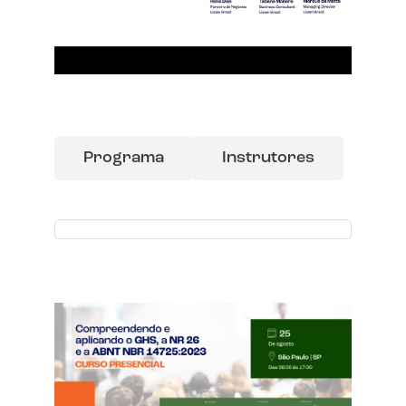
Programa
Instrutores