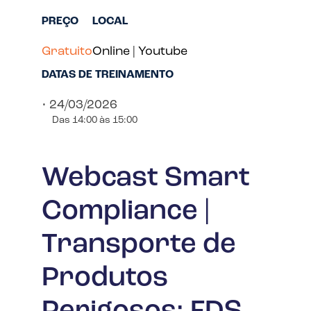
PREÇO
LOCAL
Gratuito
Online | Youtube
DATAS DE TREINAMENTO
• 24/03/2026
Das 14:00 às 15:00
Webcast Smart
Compliance |
Transporte de
Produtos