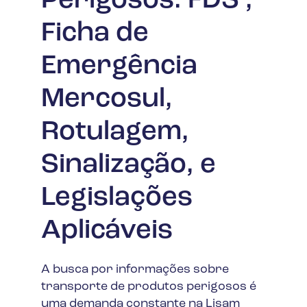
Perigosos: FDS ,
Ficha de
Emergência
Mercosul,
Rotulagem,
Sinalização, e
Legislações
Aplicáveis
A busca por informações sobre
transporte de produtos perigosos é
uma demanda constante na Lisam