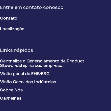
Entre em contato conosco
Contato
Localização
Links rápidos
Centralize o Gerenciamento de Product
Stewardship na sua empresa.
Visão geral de EHS/ESG
Visão Geral das Indústrias
Sobre Nós
Carreiras