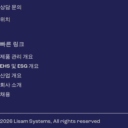
상담 문의
위치
빠른 링크
제품 관리 개요
EHS 및 ESG 개요
산업 개요
회사 소개
채용
2026 Lisam Systems, All rights reserved