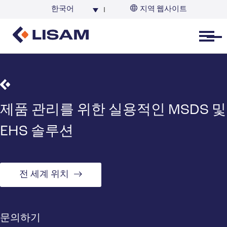
한국어
지역 웹사이트
한국
Open menu
제품 관리를 위한 실용적인 MSDS 및
EHS 솔루션
전 세계 위치
문의하기