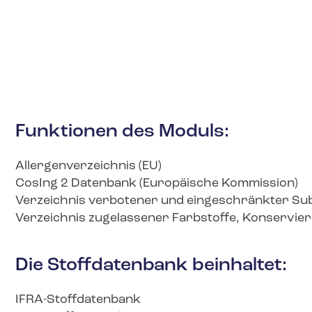
Funktionen des Moduls:
Allergenverzeichnis (EU)
CosIng 2 Datenbank (Europäische Kommission)
Verzeichnis verbotener und eingeschränkter Su
Verzeichnis zugelassener Farbstoffe, Konservier
Die Stoffdatenbank beinhaltet:
IFRA-Stoffdatenbank