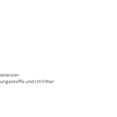
bstanzen
ungsstoffe und UV-Filter