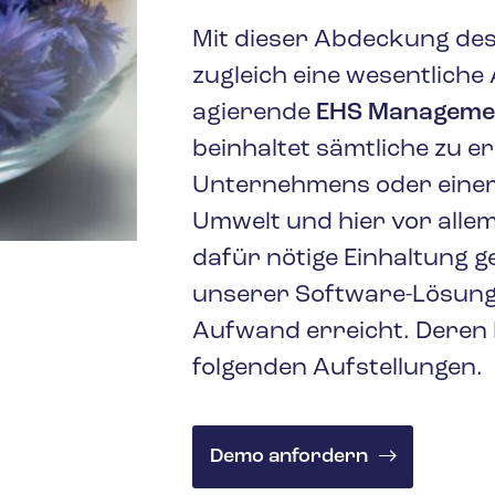
Mit dieser Abdeckung des
zugleich eine wesentlich
agierende
EHS Manageme
beinhaltet sämtliche zu 
Unternehmens oder einer
Umwelt und hier vor alle
dafür nötige Einhaltung 
unserer Software-Lösung
Aufwand erreicht. Deren 
folgenden Aufstellungen.
Demo anfordern