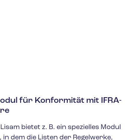
dul für Konformität mit IFRA-
are
Lisam bietet z. B. ein spezielles Modul
, in dem die Listen der Regelwerke,