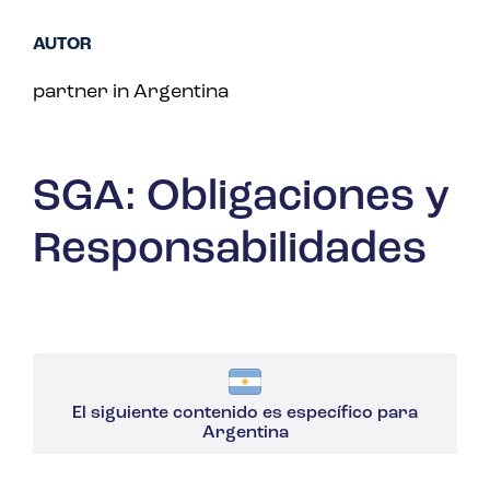
AUTOR
partner in Argentina
SGA: Obligaciones y
Responsabilidades
El siguiente contenido es específico para
Argentina