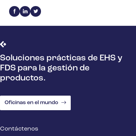
Soluciones prácticas de EHS y
FDS para la gestión de
productos.
Oficinas en el mundo
Contáctenos