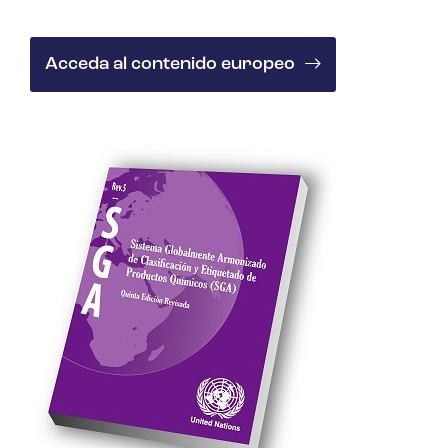
Acceda al contenido europeo