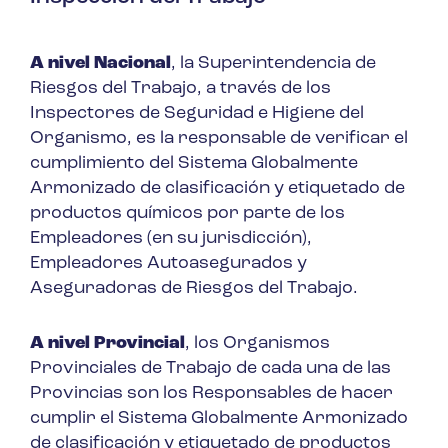
A nivel Nacional
, la Superintendencia de
Riesgos del Trabajo, a través de los
Inspectores de Seguridad e Higiene del
Organismo, es la responsable de verificar el
cumplimiento del Sistema Globalmente
Armonizado de clasificación y etiquetado de
productos químicos por parte de los
Empleadores (en su jurisdicción),
Empleadores Autoasegurados y
Aseguradoras de Riesgos del Trabajo.
A nivel Provincial
, los Organismos
Provinciales de Trabajo de cada una de las
Provincias son los Responsables de hacer
cumplir el Sistema Globalmente Armonizado
de clasificación y etiquetado de productos