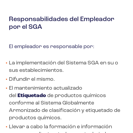
Responsabilidades del Empleador
por el SGA
El empleador es responsable por:
La implementación del Sistema SGA en su o
sus establecimientos.
Difundir el mismo.
El mantenimiento actualizado
del
Etiquetado
de productos químicos
conforme al Sistema Globalmente
Armonizado de clasificación y etiquetado de
productos químicos.
Llevar a cabo la formación e información