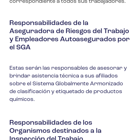
correspondiente a todos sus trabajadores.
Responsabilidades de la
Aseguradora de Riesgos del Trabajo
y Empleadores Autoasegurados por
el SGA
Estas serán las responsables de asesorar y
brindar asistencia técnica a sus afiliados
sobre el Sistema Globalmente Armonizado
de clasificación y etiquetado de productos
químicos.
Responsabilidades de los
Organismos destinados a la
Inspección del Trabajo