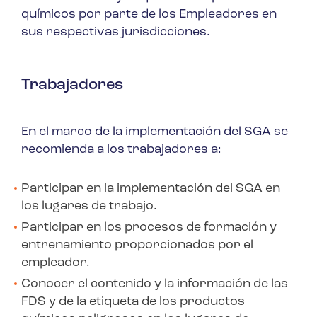
químicos por parte de los Empleadores en
sus respectivas jurisdicciones.
Trabajadores
En el marco de la implementación del SGA se
recomienda a los trabajadores a:
Participar en la implementación del SGA en
los lugares de trabajo.
Participar en los procesos de formación y
entrenamiento proporcionados por el
empleador.
Conocer el contenido y la información de las
FDS y de la etiqueta de los productos