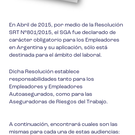
En Abril de 2015, por medio de la Resolución
SRT N°801/2015, el SGA fue declarado de
carácter obligatorio para los Empleadores
en Argentina y su aplicación, sólo está
destinada para el ámbito del laboral.
Dicha Resolución establece
responsabilidades tanto para los
Empleadores y Empleadores
Autoasegurados, como para las
Aseguradoras de Riesgos del Trabajo.
A continuación, encontrará cuales son las
mismas para cada una de estas audiencias: