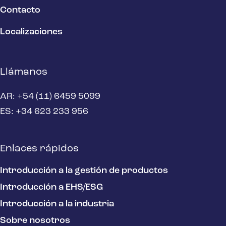
Contacto
Localizaciones
Llámanos
AR: +54 (11) 6459 5099
ES: +34 623 233 956
Enlaces rápidos
Introducción a la gestión de productos
Introducción a EHS/ESG
Introducción a la industria
Sobre nosotros