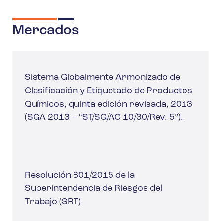
Mercados
Sistema Globalmente Armonizado de
Clasificación y Etiquetado de Productos
Químicos, quinta edición revisada, 2013
(SGA 2013 – “ST/SG/AC 10/30/Rev. 5”).
Resolución 801/2015 de la
Superintendencia de Riesgos del
Trabajo (SRT)