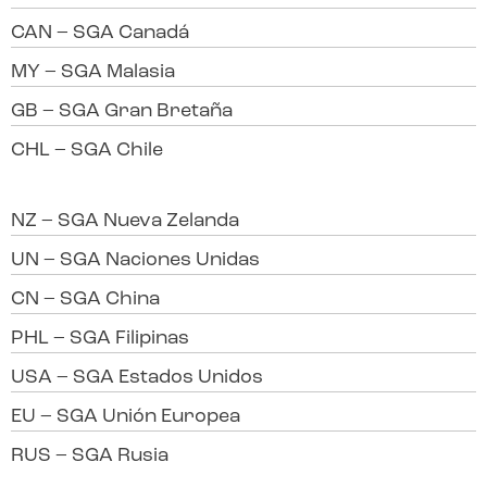
CAN – SGA Canadá
MY – SGA Malasia
GB – SGA Gran Bretaña
CHL – SGA Chile
NZ – SGA Nueva Zelanda
UN – SGA Naciones Unidas
CN – SGA China
PHL – SGA Filipinas
USA – SGA Estados Unidos
EU – SGA Unión Europea
RUS – SGA Rusia