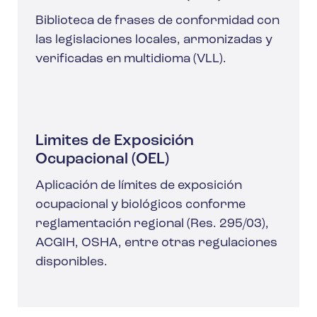
Biblioteca de frases de conformidad con
las legislaciones locales, armonizadas y
verificadas en multidioma (VLL).
Limites de Exposición
Ocupacional (OEL)
Aplicación de límites de exposición
ocupacional y biológicos conforme
reglamentación regional (Res. 295/03),
ACGIH, OSHA, entre otras regulaciones
disponibles.