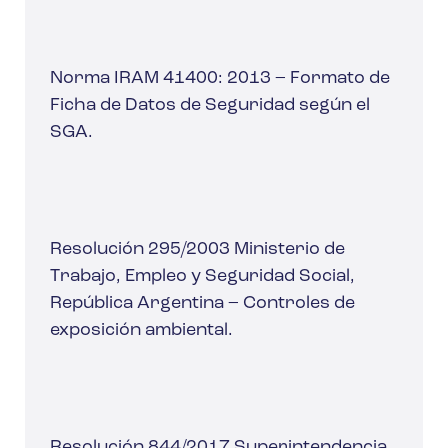
Norma IRAM 41400: 2013 – Formato de
Ficha de Datos de Seguridad según el
SGA.
Resolución 295/2003 Ministerio de
Trabajo, Empleo y Seguridad Social,
República Argentina – Controles de
exposición ambiental.
Resolución 844/2017 Superintendencia