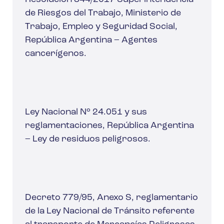
de Riesgos del Trabajo, Ministerio de
Trabajo, Empleo y Seguridad Social,
República Argentina – Agentes
cancerígenos.
Ley Nacional N° 24.051 y sus
reglamentaciones, República Argentina
– Ley de residuos peligrosos.
Decreto 779/95, Anexo S, reglamentario
de la Ley Nacional de Tránsito referente