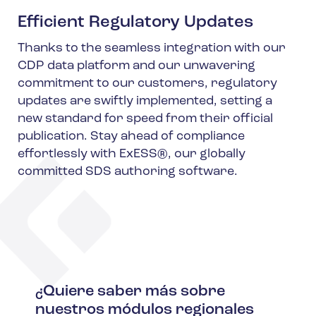
Efficient Regulatory Updates
Thanks to the seamless integration with our
CDP data platform and our unwavering
commitment to our customers, regulatory
updates are swiftly implemented, setting a
new standard for speed from their official
publication. Stay ahead of compliance
effortlessly with ExESS®, our globally
committed SDS authoring software.
¿Quiere saber más sobre
nuestros módulos regionales