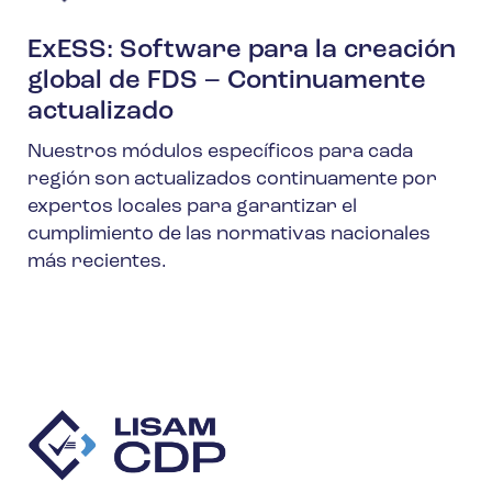
ExESS: Software para la creación
global de FDS – Continuamente
actualizado
Nuestros módulos específicos para cada
región son actualizados continuamente por
expertos locales para garantizar el
cumplimiento de las normativas nacionales
más recientes.