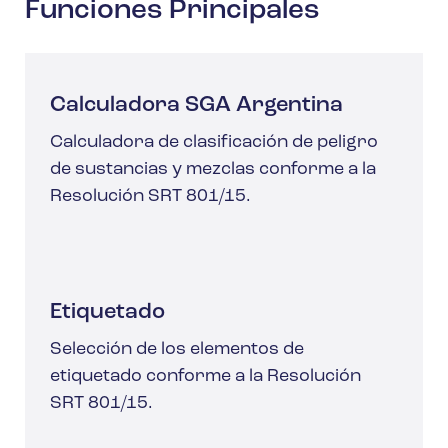
Funciones Principales
Calculadora SGA Argentina
Calculadora de clasificación de peligro
de sustancias y mezclas conforme a la
Resolución SRT 801/15.
Etiquetado
Selección de los elementos de
etiquetado conforme a la Resolución
SRT 801/15.