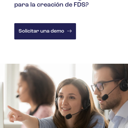
para la creación de FDS?
Solicitar una demo