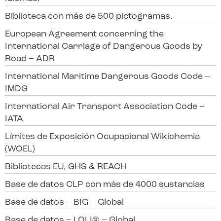
Biblioteca con más de 500 pictogramas.
European Agreement concerning the
International Carriage of Dangerous Goods by
Road – ADR
International Maritime Dangerous Goods Code –
IMDG
International Air Transport Association Code –
IATA
Límites de Exposición Ocupacional Wikichemia
(WOEL)
Bibliotecas EU, GHS & REACH
Base de datos CLP con más de 4000 sustancias
Base de datos – BIG – Global
Base de datos – LOLI® – Global