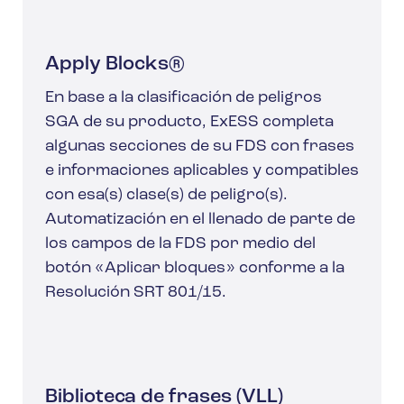
Apply Blocks®
En base a la clasificación de peligros
SGA de su producto, ExESS completa
algunas secciones de su FDS con frases
e informaciones aplicables y compatibles
con esa(s) clase(s) de peligro(s).
Automatización en el llenado de parte de
los campos de la FDS por medio del
botón «Aplicar bloques» conforme a la
Resolución SRT 801/15.
Biblioteca de frases (VLL)