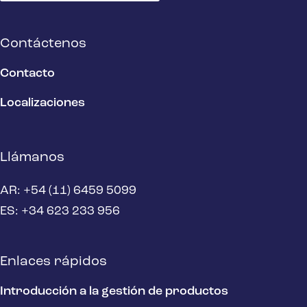
Contáctenos
Contacto
Localizaciones
Llámanos
AR: +54 (11) 6459 5099
ES: +34 623 233 956
Enlaces rápidos
Introducción a la gestión de productos