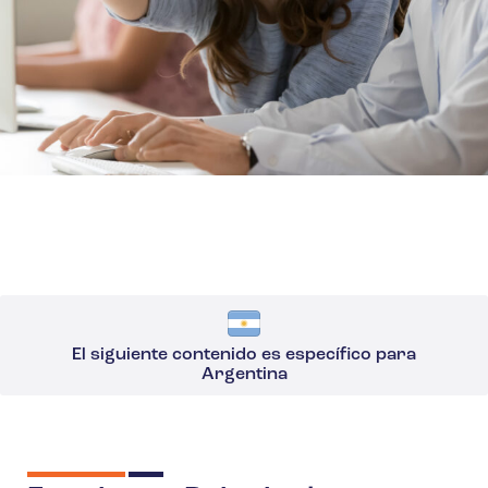
El siguiente contenido es específico para
Argentina