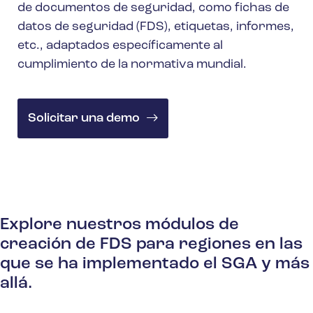
de documentos de seguridad, como fichas de
datos de seguridad (FDS), etiquetas, informes,
etc., adaptados específicamente al
cumplimiento de la normativa mundial.
Solicitar una demo
Explore nuestros módulos de
creación de FDS para regiones en las
que se ha implementado el SGA y más
allá.