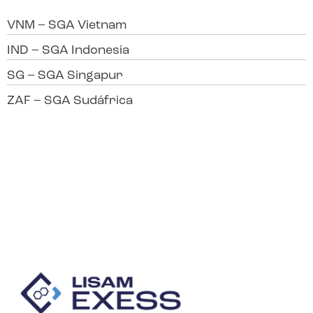
VNM – SGA Vietnam
IND – SGA Indonesia
SG – SGA Singapur
ZAF – SGA Sudáfrica