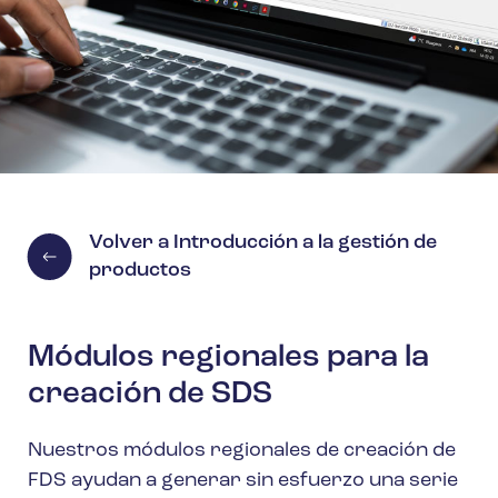
Volver a Introducción a la gestión de
productos
Módulos regionales para la
creación de SDS
Nuestros módulos regionales de creación de
FDS ayudan a generar sin esfuerzo una serie