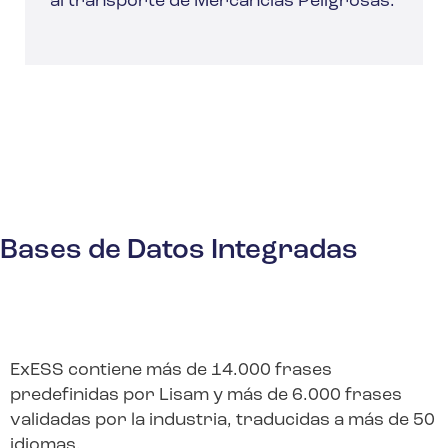
al transporte de Mercancías Peligrosas.
Bases de Datos Integradas
ExESS contiene más de 14.000 frases
predefinidas por Lisam y más de 6.000 frases
validadas por la industria, traducidas a más de 50
idiomas.