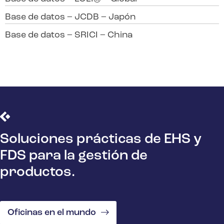
Base de datos – JCDB – Japón
Base de datos – SRICI – China
Soluciones prácticas de EHS y
FDS para la gestión de
productos.
Oficinas en el mundo