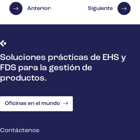
Anterior
Siguiente
Soluciones prácticas de EHS y
FDS para la gestión de
productos.
Oficinas en el mundo
Contáctenos