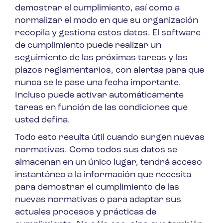
demostrar el cumplimiento, así como a
normalizar el modo en que su organización
recopila y gestiona estos datos. El software
de cumplimiento puede realizar un
seguimiento de las próximas tareas y los
plazos reglamentarios, con alertas para que
nunca se le pase una fecha importante.
Incluso puede activar automáticamente
tareas en función de las condiciones que
usted defina.
Todo esto resulta útil cuando surgen nuevas
normativas. Como todos sus datos se
almacenan en un único lugar, tendrá acceso
instantáneo a la información que necesita
para demostrar el cumplimiento de las
nuevas normativas o para adaptar sus
actuales procesos y prácticas de