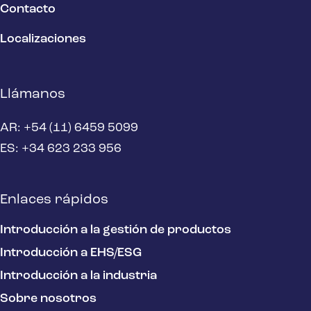
Contacto
Localizaciones
Llámanos
AR: +54 (11) 6459 5099
ES: +34 623 233 956
Enlaces rápidos
Introducción a la gestión de productos
Introducción a EHS/ESG
Introducción a la industria
Sobre nosotros