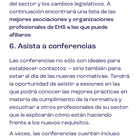
del sector y los cambios legislativos. A
continuación encontrará una lista de las
mejores asociaciones y organizaciones
profesionales de EHS a las que puede
afiliarse
.
6. Asista a conferencias
Las conferencias no sólo son ideales para
establecer contactos — sino también para
estar al día de las nuevas normativas. Tendrá
la oportunidad de asistir a sesiones en las
que podrá conocer las mejores prácticas en
materia de cumplimiento de la normativa y
escuchar a otros profesionales de su sector
que le explicarán cómo están haciendo
frente a los nuevos requisitos.
A veces, las conferencias cuentan incluso