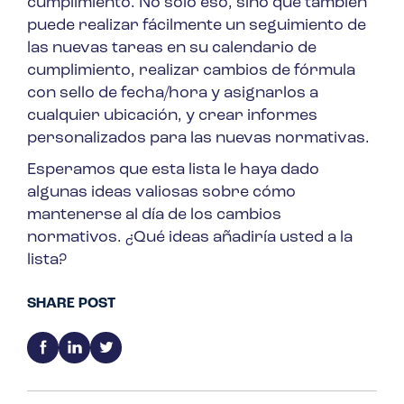
cumplimiento. No sólo eso, sino que también
puede realizar fácilmente un seguimiento de
las nuevas tareas en su calendario de
cumplimiento, realizar cambios de fórmula
con sello de fecha/hora y asignarlos a
cualquier ubicación, y crear informes
personalizados para las nuevas normativas.
Esperamos que esta lista le haya dado
algunas ideas valiosas sobre cómo
mantenerse al día de los cambios
normativos. ¿Qué ideas añadiría usted a la
lista?
SHARE POST