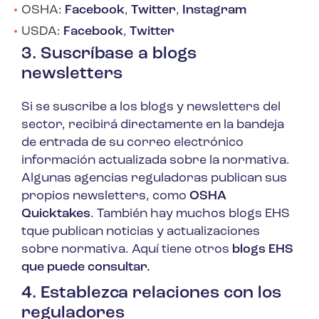
OSHA:
Facebook
,
Twitter
,
Instagram
USDA:
Facebook
,
Twitter
3. Suscríbase a blogs
newsletters
Si se suscribe a los blogs y newsletters del
sector, recibirá directamente en la bandeja
de entrada de su correo electrónico
información actualizada sobre la normativa.
Algunas agencias reguladoras publican sus
propios newsletters, como
OSHA
Quicktakes
. También hay muchos blogs EHS
tque publican noticias y actualizaciones
sobre normativa. Aquí tiene otros
blogs EHS
que puede consultar.
4. Establezca relaciones con los
reguladores