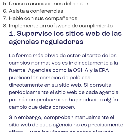
Únase a asociaciones del sector
Asista a conferencias
Hable con sus compañeros
Implemente un software de cumplimiento
1. Supervise los sitios web de las
agencias reguladoras
La forma más obvia de estar al tanto de los
cambios normativos es ir directamente a la
fuente. Agencias como la OSHA y la EPA
publican los cambios de políticas
directamente en su sitio web. Si consulta
periódicamente el sitio web de cada agencia,
podrá comprobar si se ha producido algún
cambio que deba conocer.
Sin embargo, comprobar manualmente el
sitio web de cada agencia no es precisamente