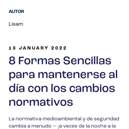
AUTOR
Lisam
13 JANUARY 2022
8 Formas Sencillas
para mantenerse al
día con los cambios
normativos
La normativa medioambiental y de seguridad
cambia a menudo — ¡a veces de la noche a la