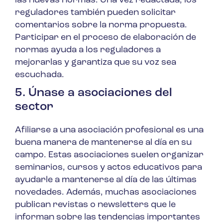
las nuevas normas. Una vez redactada, los
reguladores también pueden solicitar
comentarios sobre la norma propuesta.
Participar en el proceso de elaboración de
normas ayuda a los reguladores a
mejorarlas y garantiza que su voz sea
escuchada.
5. Únase a asociaciones del
sector
Afiliarse a una asociación profesional es una
buena manera de mantenerse al día en su
campo. Estas asociaciones suelen organizar
seminarios, cursos y actos educativos para
ayudarle a mantenerse al día de las últimas
novedades. Además, muchas asociaciones
publican revistas o newsletters que le
informan sobre las tendencias importantes