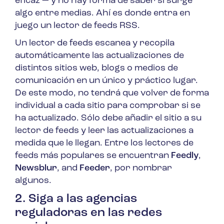
eficaz — y no hay forma de saber si surge
algo entre medias. Ahí es donde entra en
juego un lector de feeds RSS.
Un lector de feeds escanea y recopila
automáticamente las actualizaciones de
distintos sitios web, blogs o medios de
comunicación en un único y práctico lugar.
De este modo, no tendrá que volver de forma
individual a cada sitio para comprobar si se
ha actualizado. Sólo debe añadir el sitio a su
lector de feeds y leer las actualizaciones a
medida que le llegan. Entre los lectores de
feeds más populares se encuentran
Feedly
,
Newsblur
, and
Feeder
, por nombrar
algunos.
2. Siga a las agencias
reguladoras en las redes