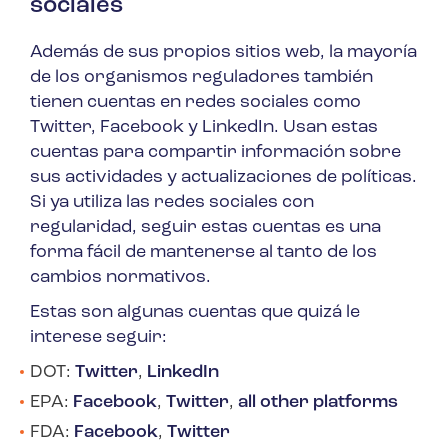
sociales
Además de sus propios sitios web, la mayoría
de los organismos reguladores también
tienen cuentas en redes sociales como
Twitter, Facebook y LinkedIn. Usan estas
cuentas para compartir información sobre
sus actividades y actualizaciones de políticas.
Si ya utiliza las redes sociales con
regularidad, seguir estas cuentas es una
forma fácil de mantenerse al tanto de los
cambios normativos.
Estas son algunas cuentas que quizá le
interese seguir:
DOT:
Twitter
,
LinkedIn
EPA:
Facebook
,
Twitter
,
all other platforms
FDA:
Facebook
,
Twitter