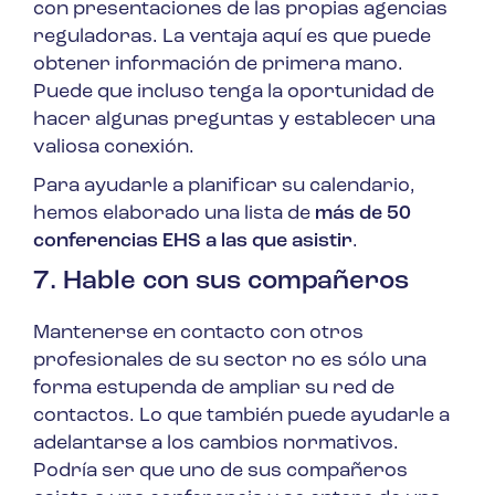
con presentaciones de las propias agencias
reguladoras. La ventaja aquí es que puede
obtener información de primera mano.
Puede que incluso tenga la oportunidad de
hacer algunas preguntas y establecer una
valiosa conexión.
Para ayudarle a planificar su calendario,
hemos elaborado una lista de
más de 50
conferencias EHS a las que asistir
.
7. Hable con sus compañeros
Mantenerse en contacto con otros
profesionales de su sector no es sólo una
forma estupenda de ampliar su red de
contactos. Lo que también puede ayudarle a
adelantarse a los cambios normativos.
Podría ser que uno de sus compañeros