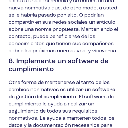
asista a una conferencia y se entere de una
nueva normativa que, de otro modo, a usted
se le habría pasado por alto. O podrían
compartir en sus redes sociales un artículo
sobre una norma propuesta. Manteniendo el
contacto, puede beneficiarse de los
conocimientos que tienen sus compañeros
sobre las próximas normativas, y viceversa.
8. Implemente un software de
cumplimiento
Otra forma de mantenerse al tanto de los
cambios normativos es utilizar un
software
de gestión del cumplimiento
. El software de
cumplimiento le ayuda a realizar un
seguimiento de todos sus requisitos
normativos. Le ayuda a mantener todos los
datos y la documentación necesarios para