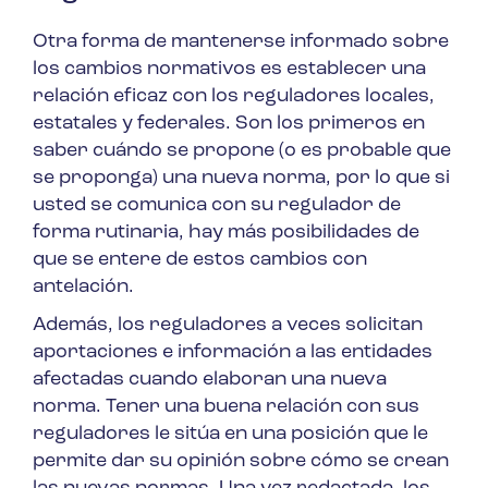
Otra forma de mantenerse informado sobre
los cambios normativos es establecer una
relación eficaz con los reguladores locales,
estatales y federales. Son los primeros en
saber cuándo se propone (o es probable que
se proponga) una nueva norma, por lo que si
usted se comunica con su regulador de
forma rutinaria, hay más posibilidades de
que se entere de estos cambios con
antelación.
Además, los reguladores a veces solicitan
aportaciones e información a las entidades
afectadas cuando elaboran una nueva
norma. Tener una buena relación con sus
reguladores le sitúa en una posición que le
permite dar su opinión sobre cómo se crean