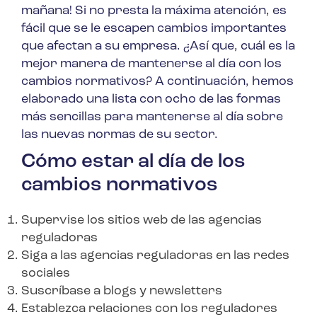
mañana! Si no presta la máxima atención, es
fácil que se le escapen cambios importantes
que afectan a su empresa. ¿Así que, cuál es la
mejor manera de mantenerse al día con los
cambios normativos? A continuación, hemos
elaborado una lista con ocho de las formas
más sencillas para mantenerse al día sobre
las nuevas normas de su sector.
Cómo estar al día de los
cambios normativos
Supervise los sitios web de las agencias
reguladoras
Siga a las agencias reguladoras en las redes
sociales
Suscríbase a blogs y newsletters
Establezca relaciones con los reguladores