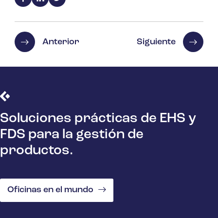
Anterior
Siguiente
Soluciones prácticas de EHS y
FDS para la gestión de
productos.
Oficinas en el mundo