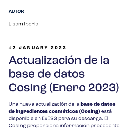
AUTOR
Lisam Iberia
12 JANUARY 2023
Actualización de la
base de datos
CosIng (Enero 2023)
Una nueva actualización de la
base de datos
de ingredientes cosméticos (CosIng)
está
disponible en ExESS para su descarga. El
CosIng proporciona información procedente