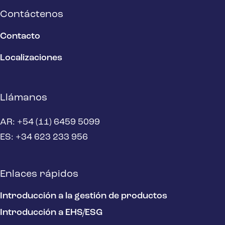
Contáctenos
Contacto
Localizaciones
Llámanos
AR: +54 (11) 6459 5099
ES: +34 623 233 956
Enlaces rápidos
Introducción a la gestión de productos
Introducción a EHS/ESG