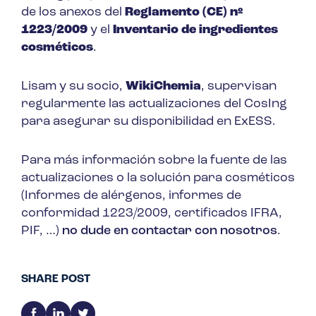
de los anexos del
Reglamento (CE) nº
1223/2009
y el
Inventario de ingredientes
cosméticos
.
Lisam y su socio,
WikiChemia
, supervisan
regularmente las actualizaciones del CosIng
para asegurar su disponibilidad en ExESS.
Para más información sobre la fuente de las
actualizaciones o la solución para cosméticos
(Informes de alérgenos, informes de
conformidad 1223/2009, certificados IFRA,
PIF, …)
no dude en contactar con nosotros
.
SHARE POST