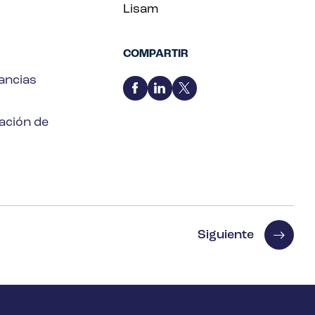
Lisam
COMPARTIR
ancias
ación de
Siguiente