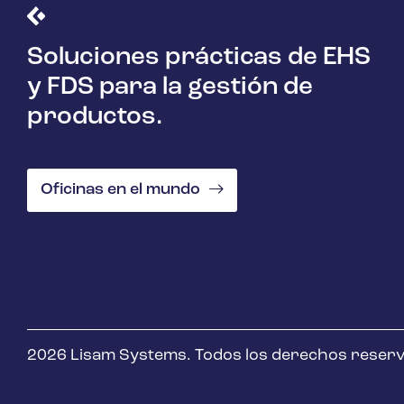
Soluciones prácticas de EHS
y FDS para la gestión de
productos.
Oficinas en el mundo
2026 Lisam Systems. Todos los derechos reser