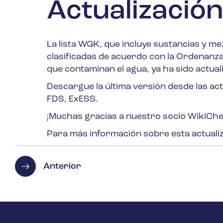
Actualización
La lista WGK, que incluye sustancias y m
clasificadas de acuerdo con la Ordenanza
que contaminan el agua, ya ha sido actual
Descargue la última versión desde las ac
FDS, ExESS.
¡Muchas gracias a nuestro socio WikiChe
Para más información sobre esta actuali
Anterior