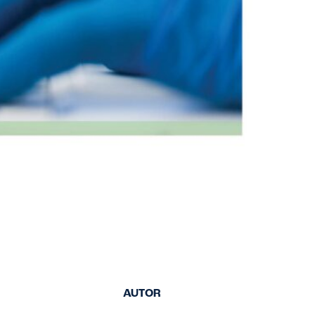
AUTOR