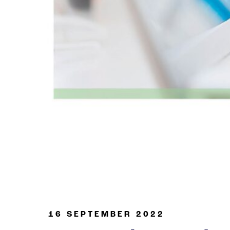
Industria de petróleo y gas
16 SEPTEMBER 2022