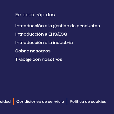
Enlaces rápidos
Introducción a la gestión de productos
Introducción a EHS/ESG
Introducción a la industria
Sobre nosotros
Trabaje con nosotros
acidad
Condiciones de servicio
Política de cookies