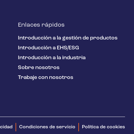
Enlaces rápidos
Introducción a la gestión de productos
Introducción a EHS/ESG
Introducción a la industria
Sobre nosotros
Trabaje con nosotros
acidad
Condiciones de servicio
Política de cookies