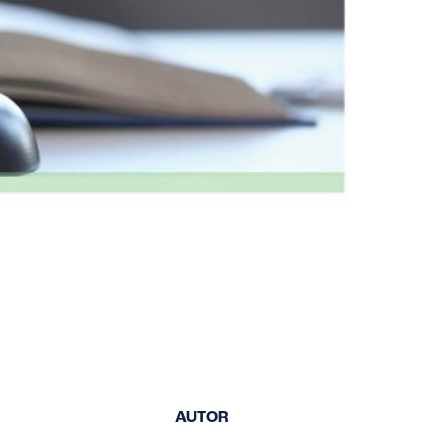
AUTOR