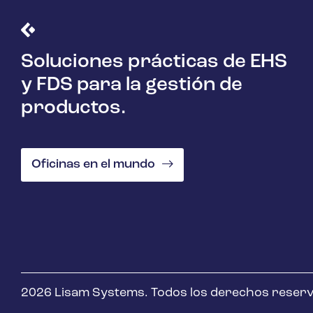
Soluciones prácticas de EHS
y FDS para la gestión de
productos.
Oficinas en el mundo
2026 Lisam Systems. Todos los derechos reser