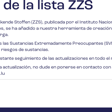
de la lista ZZS
kende Stoffen (ZZS), publicada por el Instituto Nacio
os, se ha añadido a nuestra herramienta de creación
rga.
das las Sustancias Extremadamente Preocupantes (S
 riesgos de sustancias.
tante seguimiento de las actualizaciones en todo el
 actualización, no dude en ponerse en contacto con
.lu