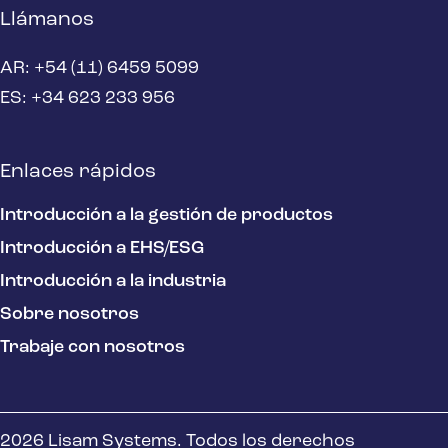
Llámanos
AR: +54 (11) 6459 5099
ES: +34 623 233 956
Enlaces rápidos
Introducción a la gestión de productos
Introducción a EHS/ESG
Introducción a la industria
Sobre nosotros
Trabaje con nosotros
2026 Lisam Systems. Todos los derechos