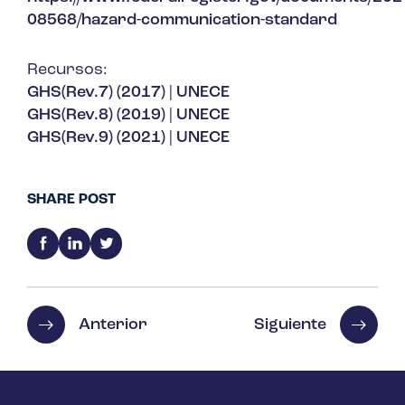
08568/hazard-communication-standard
Recursos:
GHS(Rev.7) (2017) | UNECE
GHS(Rev.8) (2019) | UNECE
GHS(Rev.9) (2021) | UNECE
SHARE POST
Anterior
Siguiente