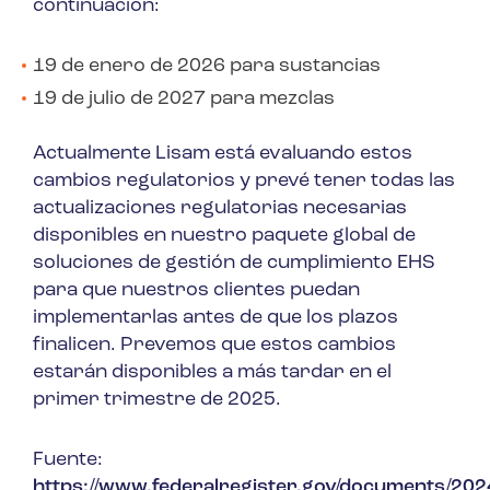
continuación:
19 de enero de 2026 para sustancias
19 de julio de 2027 para mezclas
Actualmente Lisam está evaluando estos
cambios regulatorios y prevé tener todas las
actualizaciones regulatorias necesarias
disponibles en nuestro paquete global de
soluciones de gestión de cumplimiento EHS
para que nuestros clientes puedan
implementarlas antes de que los plazos
finalicen. Prevemos que estos cambios
estarán disponibles a más tardar en el
primer trimestre de 2025.
Fuente:
https://www.federalregister.gov/documents/202