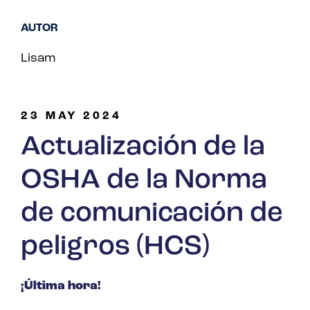
AUTOR
Lisam
23 MAY 2024
Actualización de la
OSHA de la Norma
de comunicación de
peligros (HCS)
¡Última hora!