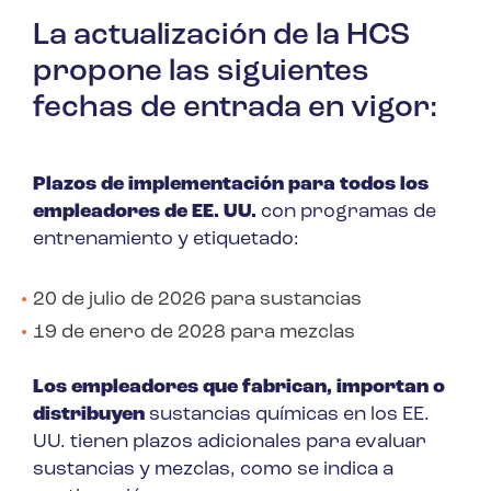
La actualización de la HCS
propone las siguientes
fechas de entrada en vigor:
Plazos de implementación para todos los
empleadores de EE. UU.
con programas de
entrenamiento y etiquetado:
20 de julio de 2026 para sustancias
19 de enero de 2028 para mezclas
Los empleadores que fabrican, importan o
distribuyen
sustancias químicas en los EE.
UU. tienen plazos adicionales para evaluar
sustancias y mezclas, como se indica a