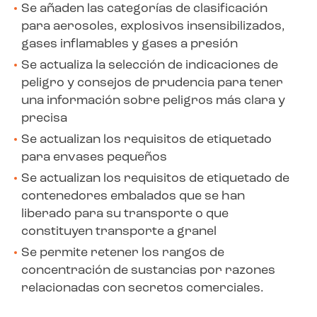
Se añaden las categorías de clasificación
para aerosoles, explosivos insensibilizados,
gases inflamables y gases a presión
Se actualiza la selección de indicaciones de
peligro y consejos de prudencia para tener
una información sobre peligros más clara y
precisa
Se actualizan los requisitos de etiquetado
para envases pequeños
Se actualizan los requisitos de etiquetado de
contenedores embalados que se han
liberado para su transporte o que
constituyen transporte a granel
Se permite retener los rangos de
concentración de sustancias por razones
relacionadas con secretos comerciales.