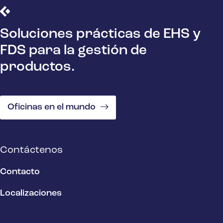
Soluciones prácticas de EHS y
FDS para la gestión de
productos.
Oficinas en el mundo
Contáctenos
Contacto
Localizaciones