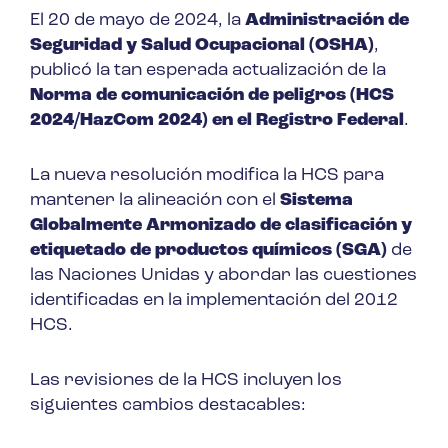
El 20 de mayo de 2024, la
Administración de
Seguridad y Salud Ocupacional (OSHA)
,
publicó la tan esperada actualización de la
Norma de comunicación de peligros (HCS
2024/HazCom 2024) en el Registro Federal
.
La nueva resolución modifica la HCS para
mantener la alineación con el
Sistema
Globalmente Armonizado de clasificación y
etiquetado de productos químicos (SGA)
de
las Naciones Unidas y abordar las cuestiones
identificadas en la implementación del 2012
HCS.
Las revisiones de la HCS incluyen los
siguientes cambios destacables: