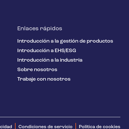
Enlaces rápidos
Introducción a la gestión de productos
Introducción a EHS/ESG
Introducción a la industria
Sobre nosotros
Trabaje con nosotros
acidad
Condiciones de servicio
Política de cookies