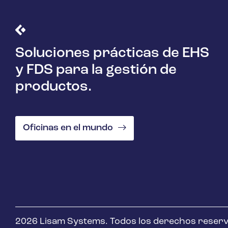
Soluciones prácticas de EHS
y FDS para la gestión de
productos.
Oficinas en el mundo
2026 Lisam Systems. Todos los derechos reser