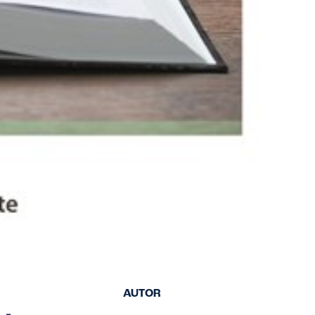
AUTOR