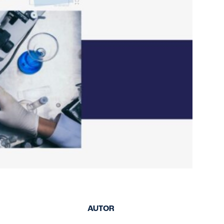
AUTOR