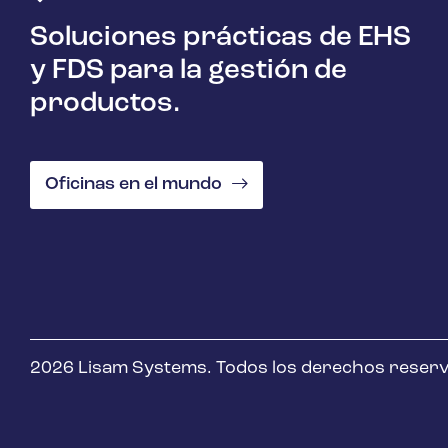
Soluciones prácticas de EHS
y FDS para la gestión de
productos.
Oficinas en el mundo
2026 Lisam Systems. Todos los derechos reser