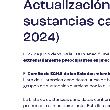
Actualización 
sustancias c
2024)
El 27 de junio de 2024 la
ECHA
añadió una 
extremadamente preocupantes en proce
El
Comité de ECHA de los Estados miem
Lista de sustancias candidatas. A día de h
grupos de sustancias químicas por lo qu
La Lista de sustancias candidatas contien
personas o el medioambiente. Esta lista 