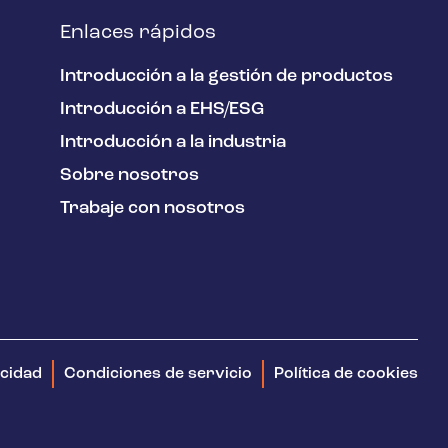
Enlaces rápidos
Introducción a la gestión de productos
Introducción a EHS/ESG
Introducción a la industria
Sobre nosotros
Trabaje con nosotros
acidad
Condiciones de servicio
Política de cookies