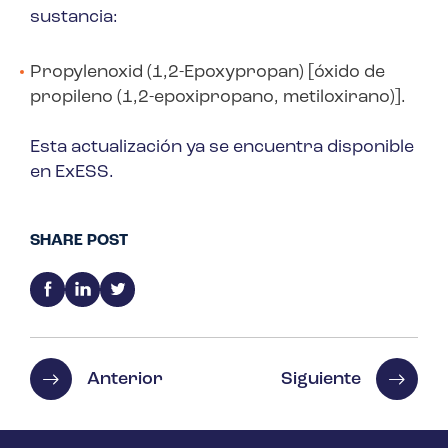
sustancia:
Propylenoxid (1,2-Epoxypropan) [óxido de
propileno (1,2-epoxipropano, metiloxirano)].
Esta actualización ya se encuentra disponible
en ExESS.
SHARE POST
Anterior
Siguiente