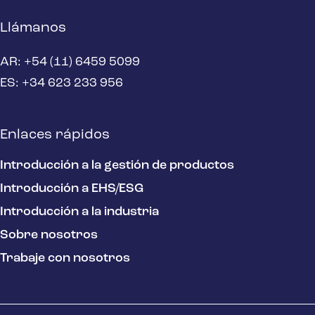
Llámanos
AR: +54 (11) 6459 5099
ES: +34 623 233 956
Enlaces rápidos
Introducción a la gestión de productos
Introducción a EHS/ESG
Introducción a la industria
Sobre nosotros
Trabaje con nosotros