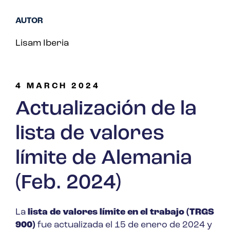
AUTOR
Lisam Iberia
4 MARCH 2024
Actualización de la
lista de valores
límite de Alemania
(Feb. 2024)
La
lista de valores límite en el trabajo (TRGS
900)
fue actualizada el 15 de enero de 2024 y