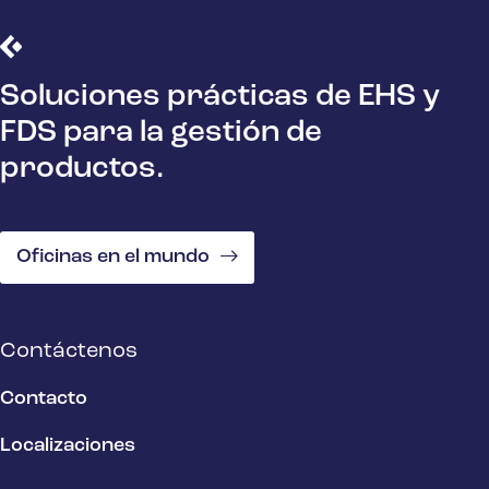
Soluciones prácticas de EHS y
FDS para la gestión de
productos.
Oficinas en el mundo
Contáctenos
Contacto
Localizaciones