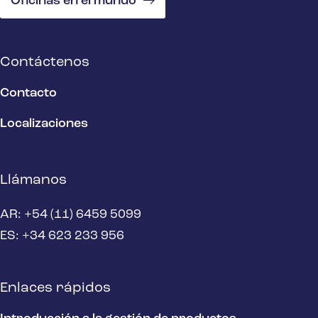
Oficinas en el mundo
Contáctenos
Contacto
Localizaciones
Llámanos
AR: +54 (11) 6459 5099
ES: +34 623 233 956
Enlaces rápidos