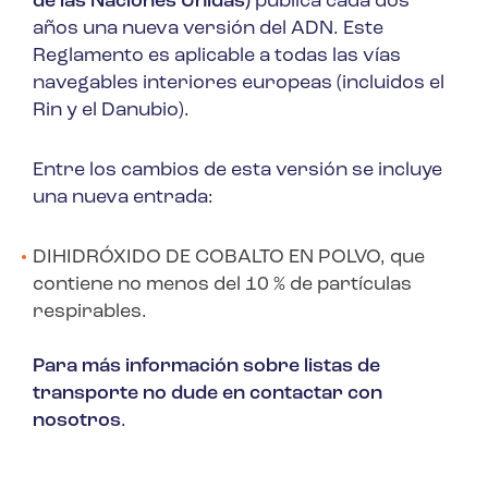
de las Naciones Unidas)
publica cada dos
años una nueva versión del ADN. Este
Reglamento es aplicable a todas las vías
navegables interiores europeas (incluidos el
Rin y el Danubio).
Entre los cambios de esta versión se incluye
una nueva entrada:
DIHIDRÓXIDO DE COBALTO EN POLVO, que
contiene no menos del 10 % de partículas
respirables.
Para más información sobre listas de
transporte no dude en contactar con
nosotros
.