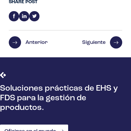
SHARE POST
Anterior
Siguiente
Soluciones prácticas de EHS y
FDS para la gestión de
productos.