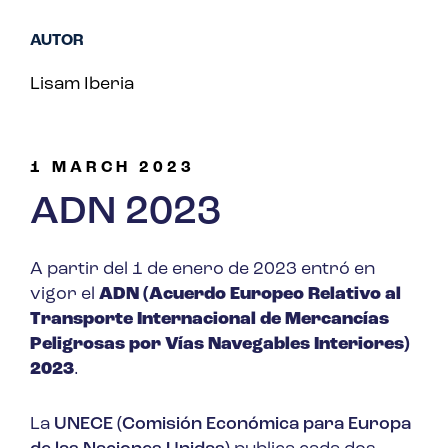
AUTOR
Lisam Iberia
1 MARCH 2023
ADN 2023
A partir del 1 de enero de 2023 entró en
vigor el
ADN (Acuerdo Europeo Relativo al
Transporte Internacional de Mercancías
Peligrosas por Vías Navegables Interiores)
2023
.
La
UNECE (Comisión Económica para Europa