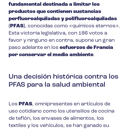
fundamental destinada a limitar los
productos que contienen sustancias
perfluoroalquiladas y polifluoroalquiladas
(
PFAS
)
, conocidas como «químicos eternos».
Esta victoria legislativa, con 186 votos a
favor y ninguno en contra, supone un gran
paso adelante en los
esfuerzos de Francia
por conservar el medio ambiente
.
Una decisión histórica contra los
PFAS para la salud ambiental
Los
PFAS
, omnipresentes en artículos de
uso cotidiano como los utensilios de cocina
de teflón, los envases de alimentos, los
textiles y los vehículos, se han ganado su