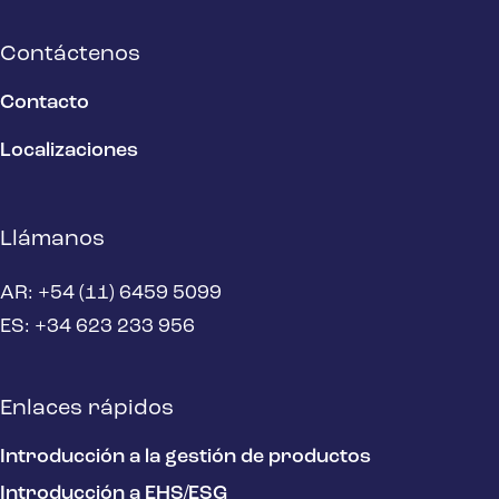
Contáctenos
Contacto
Localizaciones
Llámanos
AR: +54 (11) 6459 5099
ES: +34 623 233 956
Enlaces rápidos
Introducción a la gestión de productos
Introducción a EHS/ESG