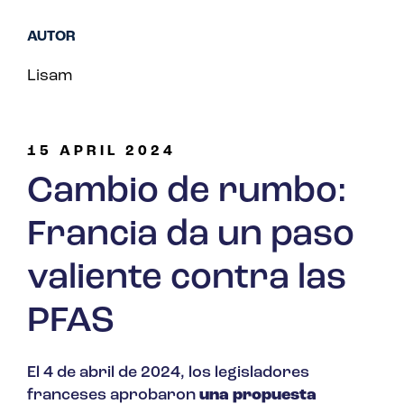
AUTOR
Lisam
15 APRIL 2024
Cambio de rumbo:
Francia da un paso
valiente contra las
PFAS
El 4 de abril de 2024, los legisladores
franceses aprobaron
una propuesta