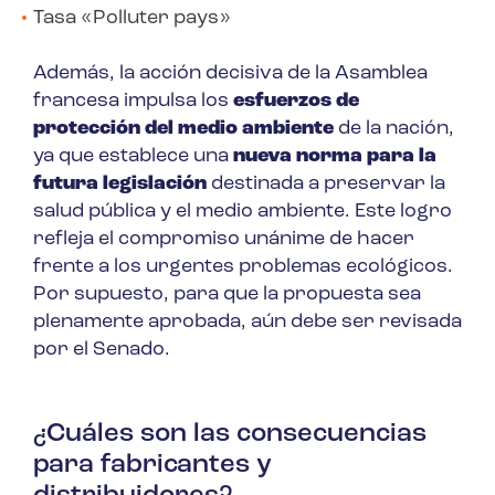
Tasa «Polluter pays»
Además, la acción decisiva de la Asamblea
francesa impulsa los
esfuerzos de
protección del medio ambiente
de la nación,
ya que establece una
nueva norma para la
futura legislación
destinada a preservar la
salud pública y el medio ambiente. Este logro
refleja el compromiso unánime de hacer
frente a los urgentes problemas ecológicos.
Por supuesto, para que la propuesta sea
plenamente aprobada, aún debe ser revisada
por el Senado.
¿Cuáles son las consecuencias
para fabricantes y