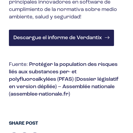
principales innovadores en software de
cumplimiento de la normativa sobre medio
ambiente, salud y seguridad!
Descargue el informe de Verdantix
Fuente:
Protéger la population des risques
liés aux substances per- et
polyfluoroalkylées (PFAS) (Dossier législatif
en version dépliée) – Assemblée nationale
(assemblee-nationale.fr)
SHARE POST