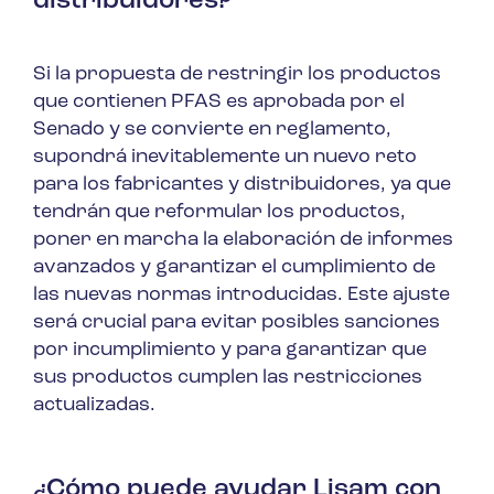
distribuidores?
Si la propuesta de restringir los productos
que contienen PFAS es aprobada por el
Senado y se convierte en reglamento,
supondrá inevitablemente un nuevo reto
para los fabricantes y distribuidores, ya que
tendrán que reformular los productos,
poner en marcha la elaboración de informes
avanzados y garantizar el cumplimiento de
las nuevas normas introducidas. Este ajuste
será crucial para evitar posibles sanciones
por incumplimiento y para garantizar que
sus productos cumplen las restricciones
actualizadas.
¿Cómo puede ayudar Lisam con