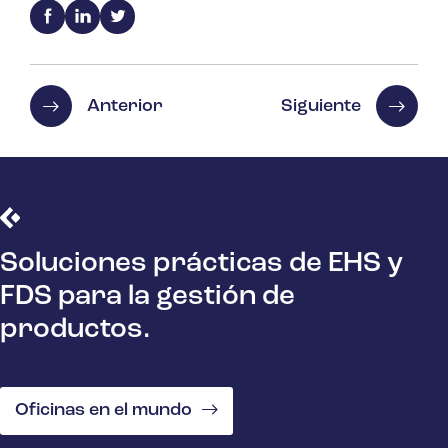
Anterior
Siguiente
Soluciones prácticas de EHS y
FDS para la gestión de
productos.
Oficinas en el mundo