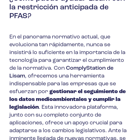
la restricción anticipada de
PFAS?
En el panorama normativo actual, que
evoluciona tan rápidamente, nunca se
insistirá lo suficiente en la importancia de la
tecnología para garantizar el cumplimiento
de la normativa. Con
ComplyStation de
Lisam
, ofrecemos una herramienta
indispensable para las empresas que se
esfuerzan por
gestionar el seguimiento de
los datos medioambientales y cumplir la
legislación
. Esta innovadora plataforma,
junto con su completo conjunto de
aplicaciones, ofrece un apoyo crucial para
adaptarse a los cambios legislativos. Ante la
inminente llegada de nuevas normativas, se