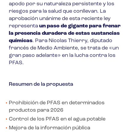
apodo por su naturaleza persistente y los
riesgos para la salud que conllevan. La
aprobación unánime de esta reciente ley
representa
un paso de gigante para frenar
la presencia duradera de estas sustancias
químicas
. Para Nicolas Thierry, diputado
francés de Medio Ambiente, se trata de «un
gran paso adelante» en la lucha contra los
PFAS.
Resumen de la propuesta
Prohibición de PFAS en determinados
productos para 2026
Control de los PFAS en el agua potable
Mejora de la información pública