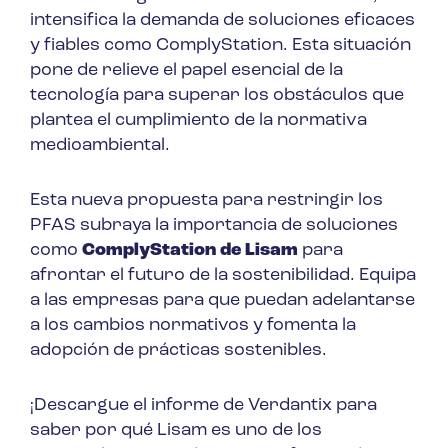
intensifica la demanda de soluciones eficaces
y fiables como ComplyStation. Esta situación
pone de relieve el papel esencial de la
tecnología para superar los obstáculos que
plantea el cumplimiento de la normativa
medioambiental.
Esta nueva propuesta para restringir los
PFAS subraya la importancia de soluciones
como
ComplyStation de Lisam
para
afrontar el futuro de la sostenibilidad. Equipa
a las empresas para que puedan adelantarse
a los cambios normativos y fomenta la
adopción de prácticas sostenibles.
¡Descargue el informe de Verdantix para
saber por qué Lisam es uno de los