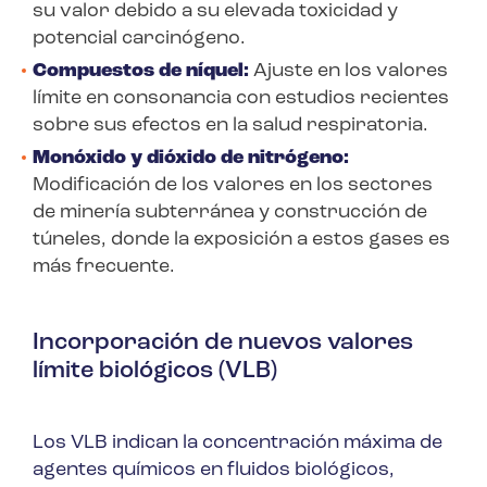
su valor debido a su elevada toxicidad y
potencial carcinógeno.
Compuestos de níquel:
Ajuste en los valores
límite en consonancia con estudios recientes
sobre sus efectos en la salud respiratoria.
Monóxido y dióxido de nitrógeno:
Modificación de los valores en los sectores
de minería subterránea y construcción de
túneles, donde la exposición a estos gases es
más frecuente.
Incorporación de nuevos valores
límite biológicos (VLB)
Los VLB indican la concentración máxima de
agentes químicos en fluidos biológicos,