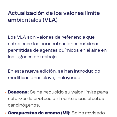
Actualización de los valores límite
ambientales (VLA)
Los VLA son valores de referencia que
establecen las concentraciones máximas
permitidas de agentes químicos en el aire en
los lugares de trabajo.
En esta nueva edición, se han introducido
modificaciones clave, incluyendo:
Benceno:
Se ha reducido su valor límite para
reforzar la protección frente a sus efectos
carcinógenos.
Compuestos de cromo (VI):
Se ha revisado