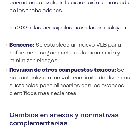
permitiendo evaluar la exposición acumulada
de los trabajadores.
En 2025, las principales novedades incluyen:
Benceno:
Se establece un nuevo VLB para
reforzar el seguimiento de la exposición y
minimizar riesgos.
Revisión de otros compuestos tóxicos:
Se
han actualizado los valores límite de diversas
sustancias para alinearlos con los avances
científicos más recientes.
Cambios en anexos y normativas
complementarias