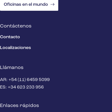
Oficinas en el mundo
Contáctenos
Contacto
Localizaciones
Llámanos
AR: +54 (11) 6459 5099
ES: +34 623 233 956
Enlaces rápidos