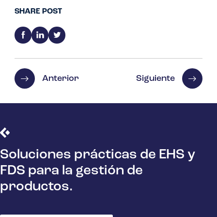
SHARE POST
Anterior
Siguiente
Soluciones prácticas de EHS y
FDS para la gestión de
productos.