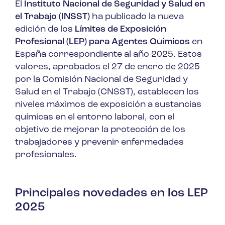
El
Instituto Nacional de Seguridad y Salud en
el Trabajo (INSST)
ha publicado la nueva
edición de los
Límites de Exposición
Profesional (LEP) para Agentes Químicos
en
España correspondiente al año 2025. Estos
valores, aprobados el 27 de enero de 2025
por la Comisión Nacional de Seguridad y
Salud en el Trabajo (CNSST), establecen los
niveles máximos de exposición a sustancias
químicas en el entorno laboral, con el
objetivo de mejorar la protección de los
trabajadores y prevenir enfermedades
profesionales.
Principales novedades en los LEP
2025