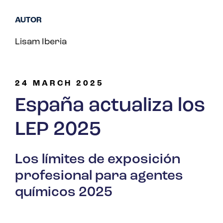
AUTOR
Lisam Iberia
24 MARCH 2025
España actualiza los
LEP 2025
Los límites de exposición
profesional para agentes
químicos 2025