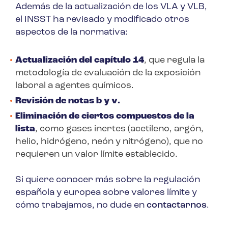
Además de la actualización de los VLA y VLB,
el INSST ha revisado y modificado otros
aspectos de la normativa:
Actualización del capítulo 14
, que regula la
metodología de evaluación de la exposición
laboral a agentes químicos.
Revisión de notas b y v.
Eliminación de ciertos compuestos de la
lista
, como gases inertes (acetileno, argón,
helio, hidrógeno, neón y nitrógeno), que no
requieren un valor límite establecido.
Si quiere conocer más sobre la regulación
española y europea sobre valores límite y
cómo trabajamos, no dude en
contactarnos
.