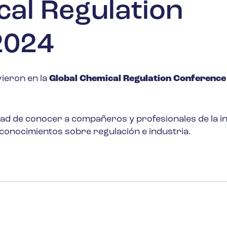
cal Regulation
2024
ieron en la
Global Chemical Regulation Conference
ad de conocer a compañeros y profesionales de la in
conocimientos sobre regulación e industria.