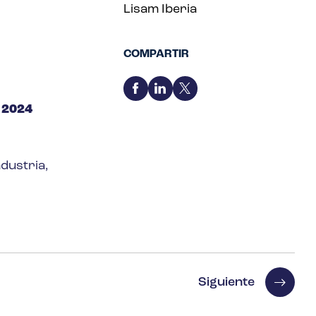
Lisam Iberia
COMPARTIR
 2024
dustria,
Siguiente