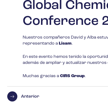
Global Chemi
Conference 
Nuestros compañeros David y Alba estuv
representando a
Lisam
.
En este evento hemos tenido la oportunid
además de ampliar y actualizar nuestros 
Muchas gracias a
CIRS Group
.
Anterior