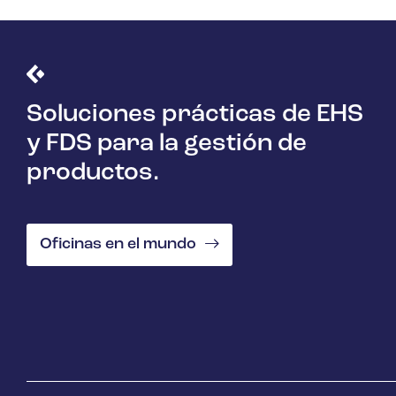
Soluciones prácticas de EHS
y FDS para la gestión de
productos.
Oficinas en el mundo