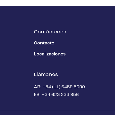
Contáctenos
Contacto
Localizaciones
Llámanos
AR: +54 (11) 6459 5099
ES: +34 623 233 956