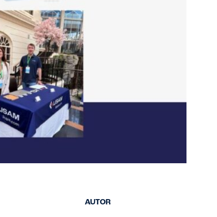
AUTOR