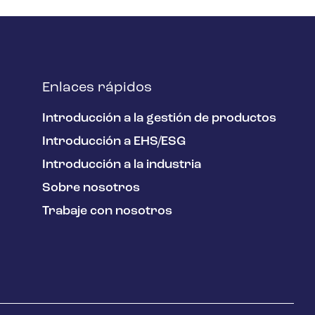
Enlaces rápidos
Introducción a la gestión de productos
Introducción a EHS/ESG
Introducción a la industria
Sobre nosotros
Trabaje con nosotros