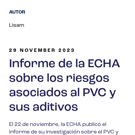
AUTOR
Lisam
29 NOVEMBER 2023
Informe de la ECHA
sobre los riesgos
asociados al PVC y
sus aditivos
El 22
de
noviembre, la ECHA publicó el
informe de su investigación sobre el PVC y