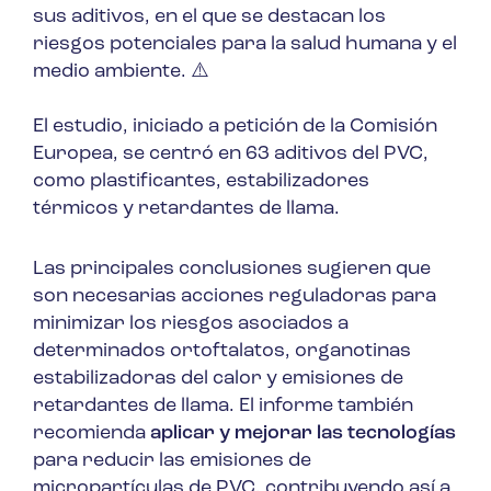
sus aditivos, en el que se destacan los
riesgos potenciales para la salud humana y el
medio ambiente. ⚠️
El estudio, iniciado a petición de la Comisión
Europea, se centró en 63 aditivos del PVC,
como plastificantes, estabilizadores
térmicos y retardantes de llama.
Las principales conclusiones sugieren que
son necesarias acciones reguladoras para
minimizar los riesgos asociados a
determinados ortoftalatos, organotinas
estabilizadoras del calor y emisiones de
retardantes de llama. El informe también
recomienda
aplicar y mejorar las tecnologías
para reducir las emisiones de
micropartículas de PVC, contribuyendo así a