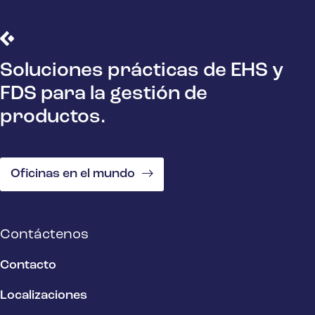
Soluciones prácticas de EHS y
FDS para la gestión de
productos.
Oficinas en el mundo
Contáctenos
Contacto
Localizaciones