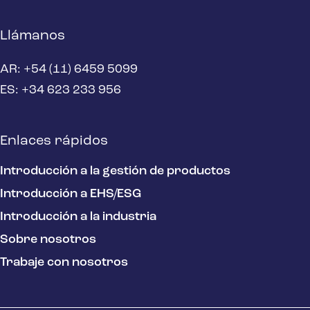
Llámanos
AR: +54 (11) 6459 5099
ES: +34 623 233 956
Enlaces rápidos
Introducción a la gestión de productos
Introducción a EHS/ESG
Introducción a la industria
Sobre nosotros
Trabaje con nosotros