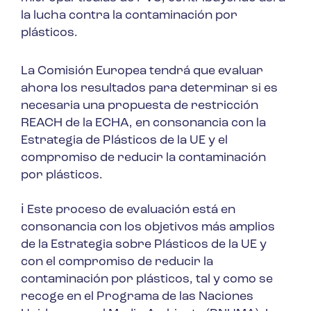
la lucha contra la contaminación por
plásticos.
La Comisión Europea tendrá que evaluar
ahora los resultados para determinar si es
necesaria una propuesta de restricción
REACH de la ECHA, en consonancia con la
Estrategia de Plásticos de la UE y el
compromiso de reducir la contaminación
por plásticos.
ℹ️ Este proceso de evaluación está en
consonancia con los objetivos más amplios
de la Estrategia sobre Plásticos de la UE y
con el compromiso de reducir la
contaminación por plásticos, tal y como se
recoge en el Programa de las Naciones