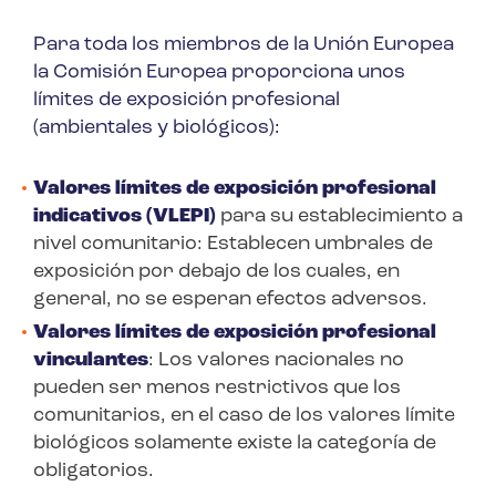
Para toda los miembros de la Unión Europea
la Comisión Europea proporciona unos
límites de exposición profesional
(ambientales y biológicos):
Valores límites de exposición profesional
indicativos (VLEPI)
para su establecimiento a
nivel comunitario: Establecen umbrales de
exposición por debajo de los cuales, en
general, no se esperan efectos adversos.
Valores límites de exposición profesional
vinculantes
: Los valores nacionales no
pueden ser menos restrictivos que los
comunitarios, en el caso de los valores límite
biológicos solamente existe la categoría de
obligatorios.