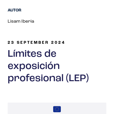
AUTOR
Lisam Iberia
23 SEPTEMBER 2024
Límites de
exposición
profesional (LEP)