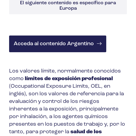
El siguiente contenido es específico para
Europa
Acceda al contenido Argentino
Los valores límite, normalmente conocidos
como
límites de exposición profesional
(Occupational Exposure Limits, OEL, en
inglés), son los valores de referencia para la
evaluación y control de los riesgos
inherentes a la exposición, principalmente
por inhalación, a los agentes químicos
presentes en los puestos de trabajo y, por lo
tanto, para proteger la
salud de los