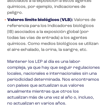
asociados a la exposición a estos agentes
químicos, por ejemplo, indicaciones de
peligro.
Valores límite biológicos (VLB):
Valores de
referencia para los Indicadores biológicos
(IB) asociados a la exposición global (por
todas las vías de entrada) a los agentes
químicos. Como medios biológicos se utilizan
el aire exhalado, la orina, la sangre, etc.
Mantener los LEP al día es una labor
compleja, ya que hay que seguir regulaciones
locales, nacionales e internacionales sin una
periodicidad determinada. Nos encontramos
con países que actualizan sus valores
anualmente mientras que otros los
actualizan más de una vez al año o, incluso,
no actualizan en varios años.