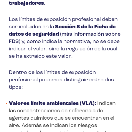
trabajadores
.
Los límites de exposición profesional deben
ser incluidos en la
Sección 8 de la Ficha de
datos de seguridad
(
más información sobre
FDS
) y, como indica la normativa, no se debe
indicar el valor, sino la regulación de la cual
se ha extraído este valor.
Dentro de los límites de exposición
profesional podemos distinguir entre dos
tipos:
Valores límite ambientales (VLA):
Indican
las concentraciones de referencia de
agentes químicos que se encuentran en el
aire. Además se indican los riesgos