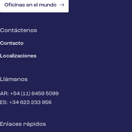
Oficinas en el mundo
Contáctenos
Contacto
Localizaciones
Llámanos
AR: +54 (11) 6459 5099
ES: +34 623 233 956
Enlaces rápidos