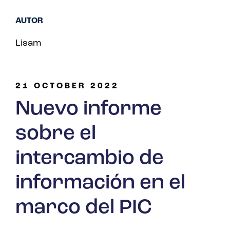
AUTOR
Lisam
21 OCTOBER 2022
Nuevo informe
sobre el
intercambio de
información en el
marco del PIC