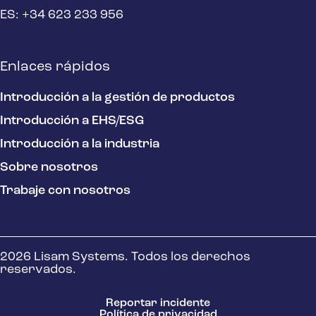
ES: +34 623 233 956
Enlaces rápidos
Introducción a la gestión de productos
Introducción a EHS/ESG
Introducción a la industria
Sobre nosotros
Trabaje con nosotros
2026 Lisam Systems. Todos los derechos
reservados.
Reportar incidente
Política de privacidad