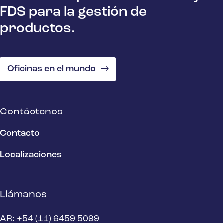
FDS para la gestión de
productos.
Oficinas en el mundo
Contáctenos
Contacto
Localizaciones
Llámanos
AR: +54 (11) 6459 5099