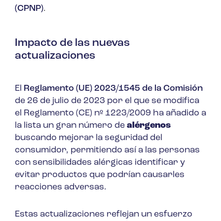
(CPNP)
.
Impacto de las nuevas
actualizaciones
El
Reglamento (UE) 2023/1545 de la Comisión
de 26 de julio de 2023 por el que se modifica
el Reglamento (CE) nº 1223/2009 ha añadido a
la lista un gran número de
alérgenos
buscando mejorar la seguridad del
consumidor, permitiendo así a las personas
con sensibilidades alérgicas identificar y
evitar productos que podrían causarles
reacciones adversas.
Estas actualizaciones reflejan un esfuerzo