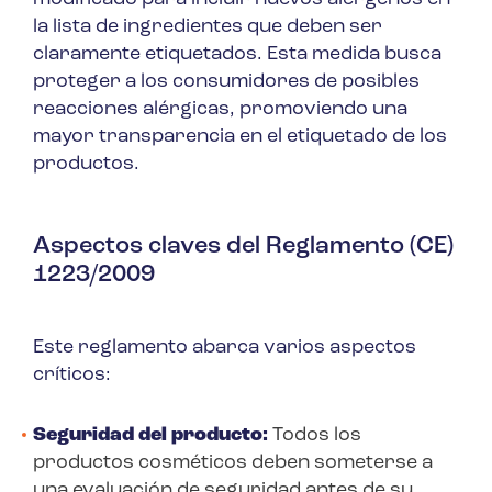
la lista de ingredientes que deben ser
claramente etiquetados. Esta medida busca
proteger a los consumidores de posibles
reacciones alérgicas, promoviendo una
mayor transparencia en el etiquetado de los
productos.
Aspectos claves del Reglamento (CE)
1223/2009
Este reglamento abarca varios aspectos
críticos:
Seguridad del producto:
Todos los
productos cosméticos deben someterse a
una evaluación de seguridad antes de su