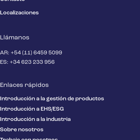
Localizaciones
Llámanos
AR: +54 (11) 6459 5099
ES: +34 623 233 956
Enlaces rápidos
Introducción a la gestión de productos
Introducción a EHS/ESG
Introducción a la industria
Sobre nosotros