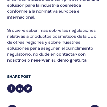
solución para la industria cosmética
conforme a la normativa europea e
internacional.
Si quiere saber más sobre las regulaciones
relativas a productos cosméticos de la UE o
de otras regiones y sobre nuestras
soluciones para asegurar el cumplimiento
regulatorio, no dude en
contactar con
nosotros
o
reservar su demo gratuita
.
SHARE POST