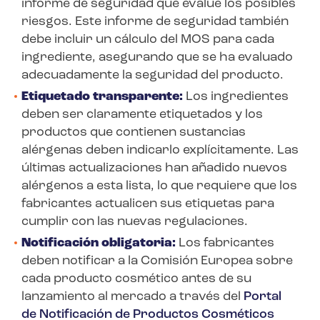
informe de seguridad que evalúe los posibles
riesgos. Este informe de seguridad también
debe incluir un cálculo del MOS para cada
ingrediente, asegurando que se ha evaluado
adecuadamente la seguridad del producto.
Etiquetado transparente:
Los ingredientes
deben ser claramente etiquetados y los
productos que contienen sustancias
alérgenas deben indicarlo explícitamente. Las
últimas actualizaciones han añadido nuevos
alérgenos a esta lista, lo que requiere que los
fabricantes actualicen sus etiquetas para
cumplir con las nuevas regulaciones.
Notificación obligatoria:
Los fabricantes
deben notificar a la Comisión Europea sobre
cada producto cosmético antes de su
lanzamiento al mercado a través del
Portal
de Notificación de Productos Cosméticos