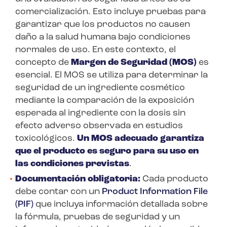
comercialización. Esto incluye pruebas para
garantizar que los productos no causen
daño a la salud humana bajo condiciones
normales de uso. En este contexto, el
concepto de
Margen de Seguridad (MOS)
es
esencial. El MOS se utiliza para determinar la
seguridad de un ingrediente cosmético
mediante la comparación de la exposición
esperada al ingrediente con la dosis sin
efecto adverso observada en estudios
toxicológicos.
Un MOS adecuado garantiza
que el producto es seguro para su uso en
las condiciones previstas
.
Documentación obligatoria:
Cada producto
debe contar con un
Product Information File
(PIF)
que incluya información detallada sobre
la fórmula, pruebas de seguridad y un