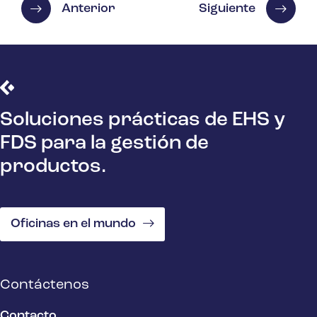
Anterior
Siguiente
Soluciones prácticas de EHS y
FDS para la gestión de
productos.
Oficinas en el mundo
Contáctenos
Contacto