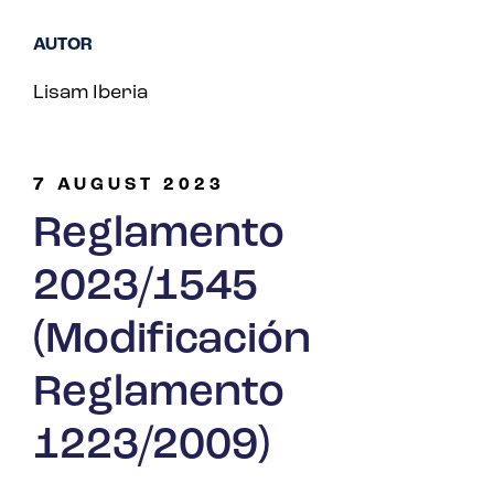
AUTOR
Lisam Iberia
7 AUGUST 2023
Reglamento
2023/1545
(Modificación
Reglamento
1223/2009)