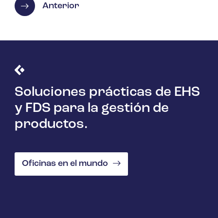
Anterior
Soluciones prácticas de EHS
y FDS para la gestión de
productos.
Oficinas en el mundo