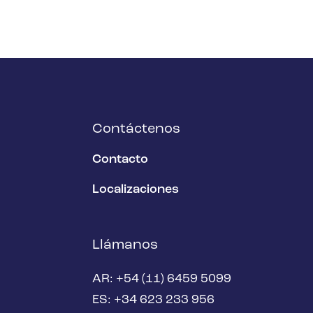
Contáctenos
Contacto
Localizaciones
Llámanos
AR: +54 (11) 6459 5099
ES: +34 623 233 956