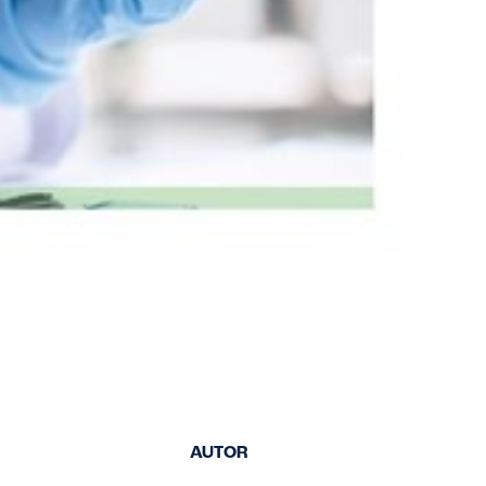
AUTOR