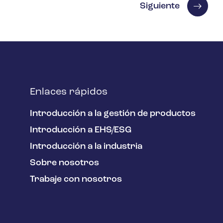
Siguiente
Enlaces rápidos
Introducción a la gestión de productos
Introducción a EHS/ESG
Introducción a la industria
Sobre nosotros
Trabaje con nosotros