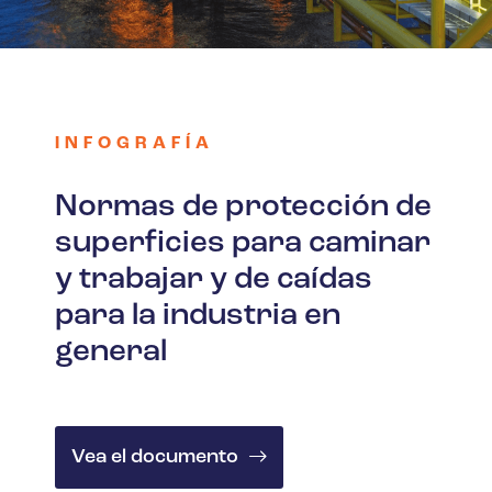
INFOGRAFÍA
Normas de protección de
superficies para caminar
y trabajar y de caídas
para la industria en
general
Vea el documento