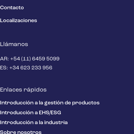
Contacto
Localizaciones
Llámanos
AR: +54 (11) 6459 5099
ES: +34 623 233 956
Enlaces rápidos
Introducción a la gestión de productos
Introducción a EHS/ESG
Introducción a la industria
Sobre nosotros