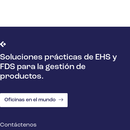
Soluciones prácticas de EHS y
FDS para la gestión de
productos.
Oficinas en el mundo
Contáctenos