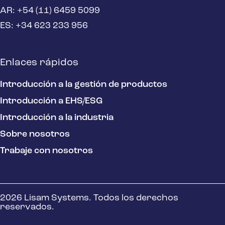
AR: +54 (11) 6459 5099
ES: +34 623 233 956
Enlaces rápidos
Introducción a la gestión de productos
Introducción a EHS/ESG
Introducción a la industria
Sobre nosotros
Trabaje con nosotros
2026 Lisam Systems. Todos los derechos
reservados.