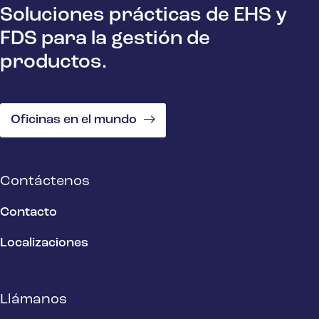
Soluciones prácticas de EHS y
FDS para la gestión de
productos.
Oficinas en el mundo
Contáctenos
Contacto
Localizaciones
Llámanos