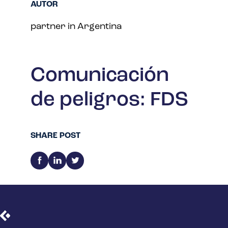
AUTOR
partner in Argentina
Comunicación
de peligros: FDS
SHARE POST