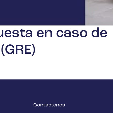
uesta en caso de
(GRE)
Contáctenos