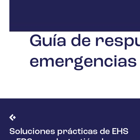
Guía de resp
emergencias 
Soluciones prácticas de EHS