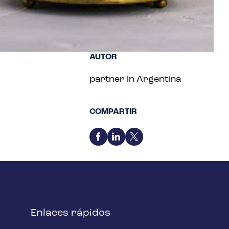
AUTOR
partner in Argentina
COMPARTIR
Enlaces rápidos