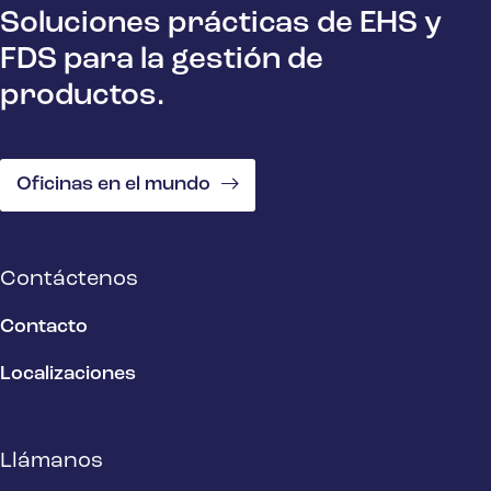
Soluciones prácticas de EHS y
FDS para la gestión de
productos.
Oficinas en el mundo
Contáctenos
Contacto
Localizaciones
Llámanos