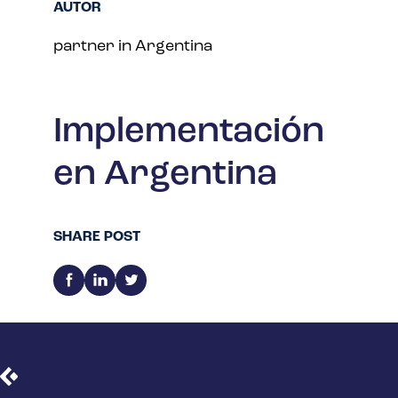
AUTOR
partner in Argentina
Implementación
en Argentina
SHARE POST