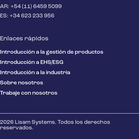
AR: +54 (11) 6459 5099
ES: +34 623 233 956
Enlaces rápidos
Introducción a la gestión de productos
Introducción a EHS/ESG
Introducción a la industria
Sobre nosotros
Trabaje con nosotros
2026 Lisam Systems. Todos los derechos
reservados.