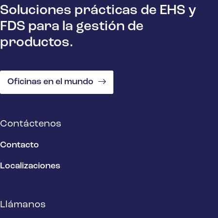
Soluciones prácticas de EHS y
FDS para la gestión de
productos.
Oficinas en el mundo
Contáctenos
Contacto
Localizaciones
Llámanos