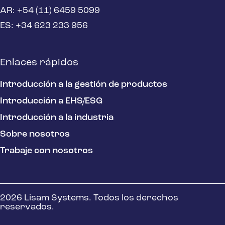
AR: +54 (11) 6459 5099
ES: +34 623 233 956
Enlaces rápidos
Introducción a la gestión de productos
Introducción a EHS/ESG
Introducción a la industria
Sobre nosotros
Trabaje con nosotros
2026 Lisam Systems. Todos los derechos
reservados.