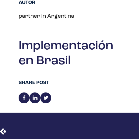
AUTOR
partner in Argentina
Implementación
en Brasil
SHARE POST