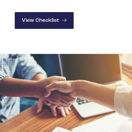
View Checklist