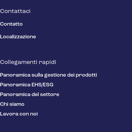
Contattaci
Contatto
Localizzazione
Collegamenti rapidi
Panoramica sulla gestione dei prodotti
Panoramica EHS/ESG
Panoramica del settore
Chi siamo
Lavora con noi