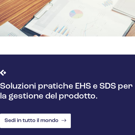
Soluzioni pratiche EHS e SDS per
la gestione del prodotto.
Sedi in tutto il mondo