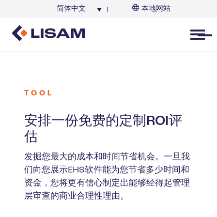
简体中文
本地网站
Open menu
TOOL
安排一份免费的定制ROI评
估
发掘您最大的成本和时间节省机会。一旦我
们向您展示EHS软件能为您节省多少时间和
资金，您将更有信心制定出能够经得起管理
层审查的商业合理性理由。