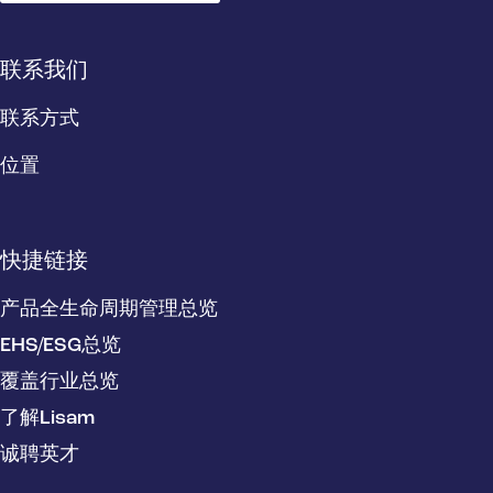
联系我们
联系方式
位置
快捷链接
产品全生命周期管理总览
EHS/ESG总览
覆盖行业总览
了解Lisam
诚聘英才