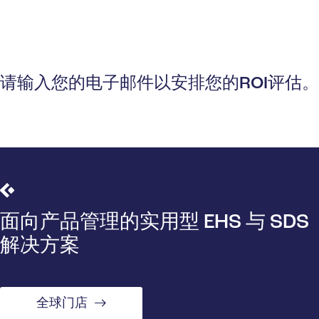
请输入您的电子邮件以安排您的ROI评估。
面向产品管理的实用型 EHS 与 SDS
解决方案
全球门店