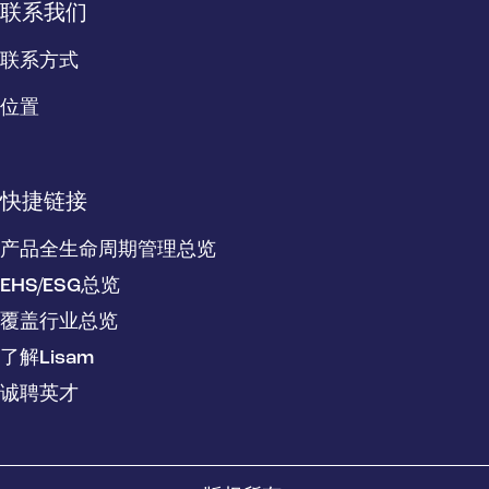
联系我们
联系方式
位置
快捷链接
产品全生命周期管理总览
EHS/ESG总览
覆盖行业总览
了解Lisam
诚聘英才