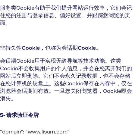
服务类Cookie有助于我们提升网站运行效率，它们会记
住您的注册与登录信息、偏好设置，并跟踪您浏览的页
面。
非持久性Cookie，也称为会话期Cookie。
会话期Cookie用于实现无缝导航等技术功能。这类
Cookie不会收集用户的个人信息，并会在您离开我们的
网站后立即删除。它们不会永久记录数据，也不会存储
在您计算机的硬盘上。这些Cookie保存在内存中，仅在
浏览器会话期间有效。一旦您关闭浏览器，Cookie即会
消失。
5- 请求验证令牌
“domain”: “www.lisam.com”