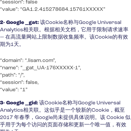
“session”: false
“value”: “GA1.2.415278684.15761XXXXX”
2- Google _gat:
该Cookie名称与Google Universal
Analytics相关联。根据相关文档，它用于限制请求速率
— 在高流量网站上限制数据收集频率。该Cookie的有效
期为1天。
“domain”: “.lisam.com”,
“name”: “_gat_UA-176XXXXX-1”,
“path”: “/”,
“session”: false,
“value”: “1”
3- Google _gid:
该Cookie名称与Google Universal
Analytics相关联。这似乎是一个较新的Cookie，截至
2017 年春季，Google尚未提供具体说明。该 Cookie 似
乎用于为每个访问的页面存储和更新一个唯一值，有效