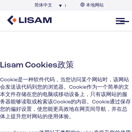
简体中文
本地网站
Open menu
Lisam Cookies政策
Cookie是一种软件代码，当您访问某个网站时，该网站
会发送该代码到您的浏览器。Cookie作为一个简单的文
本文件存储在您的电脑或移动设备上，只有该网站的服
务器能够读取或检索该Cookie的内容。Cookie通过保存
您的偏好设置，使您能更高效地在网页间导航，并在总
体上提升您对网站的使用体验。