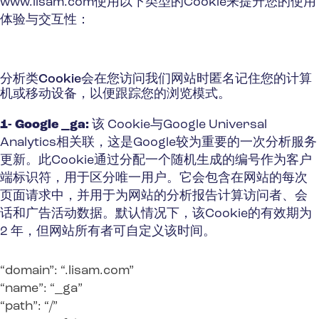
www.lisam.com使用以下类型的Cookie来提升您的使用
体验与交互性：
分析类Cookie会在您访问我们网站时匿名记住您的计算
机或移动设备，以便跟踪您的浏览模式。
1- Google _ga:
该 Cookie与Google Universal
Analytics相关联，这是Google较为重要的一次分析服务
更新。此Cookie通过分配一个随机生成的编号作为客户
端标识符，用于区分唯一用户。它会包含在网站的每次
页面请求中，并用于为网站的分析报告计算访问者、会
话和广告活动数据。默认情况下，该Cookie的有效期为
2 年，但网站所有者可自定义该时间。
“domain”: “.lisam.com”
“name”: “_ga”
“path”: “/”