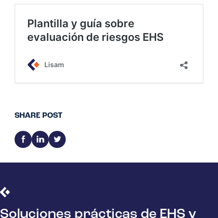
SHARE POST
Soluciones prácticas de EHS y