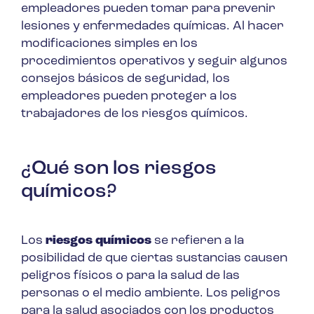
empleadores pueden tomar para prevenir
lesiones y enfermedades químicas. Al hacer
modificaciones simples en los
procedimientos operativos y seguir algunos
consejos básicos de seguridad, los
empleadores pueden proteger a los
trabajadores de los riesgos químicos.
¿Qué son los riesgos
químicos?
Los
riesgos químicos
se refieren a la
posibilidad de que ciertas sustancias causen
peligros físicos o para la salud de las
personas o el medio ambiente. Los peligros
para la salud asociados con los productos