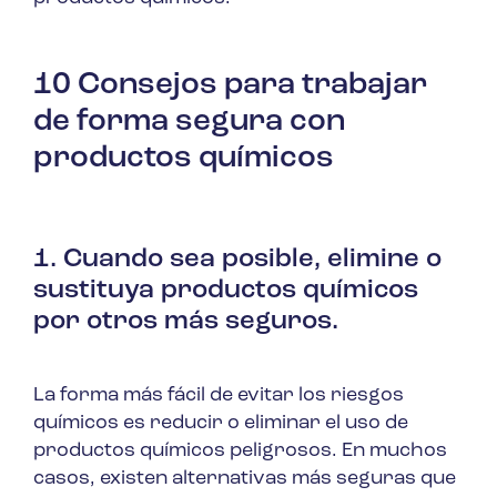
10 Consejos para trabajar
de forma segura con
productos químicos
1. Cuando sea posible, elimine o
sustituya productos químicos
por otros más seguros.
La forma más fácil de evitar los riesgos
químicos es reducir o eliminar el uso de
productos químicos peligrosos. En muchos
casos, existen alternativas más seguras que