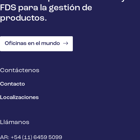
FDS para la gestión de
productos.
Oficinas en el mundo
Contáctenos
Contacto
Localizaciones
Llámanos
AR: +54 (11) 6459 5099