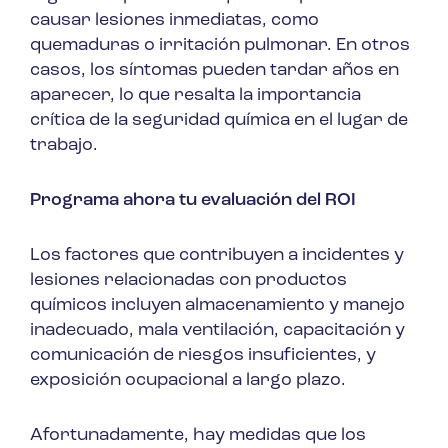
causar lesiones inmediatas, como
quemaduras o irritación pulmonar. En otros
casos, los síntomas pueden tardar años en
aparecer, lo que resalta la importancia
crítica de la seguridad química en el lugar de
trabajo.
Programa ahora tu evaluación del ROI
Los factores que contribuyen a incidentes y
lesiones relacionadas con productos
químicos incluyen almacenamiento y manejo
inadecuado, mala ventilación, capacitación y
comunicación de riesgos insuficientes, y
exposición ocupacional a largo plazo.
Afortunadamente, hay medidas que los