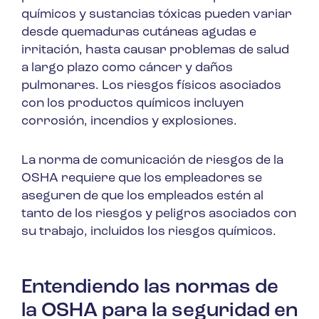
químicos y sustancias tóxicas pueden variar
desde quemaduras cutáneas agudas e
irritación, hasta causar problemas de salud
a largo plazo como cáncer y daños
pulmonares. Los riesgos físicos asociados
con los productos químicos incluyen
corrosión, incendios y explosiones.
La norma de comunicación de riesgos de la
OSHA requiere que los empleadores se
aseguren de que los empleados estén al
tanto de los riesgos y peligros asociados con
su trabajo, incluidos los riesgos químicos.
Entendiendo las normas de
la OSHA para la seguridad en