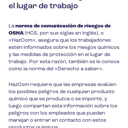
el lugar de trabajo
La
norma de comunicación de riesgos de
OSHA
(HCS, por sus siglas en inglés), o
«HazCom», asegura que los trabajadores
estén informados sobre los riesgos químicos
y las medidas de protección en el lugar de
trabajo. Por esta razón, también se le conoce
como la norma del «Derecho a saber».
HazCom requiere que las empresas evalúen
los posibles peligros de cualquier producto
químico que se produzca o se importe, y
luego compartan esta información sobre los
peligros con los empleados que puedan
manejar o entrar en contacto con estos
productos químicos.