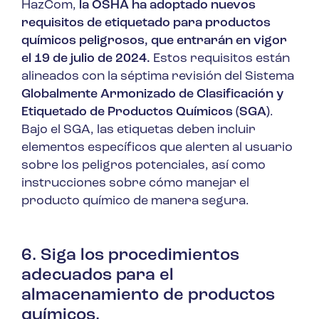
HazCom,
la OSHA ha adoptado nuevos
requisitos de etiquetado para productos
químicos peligrosos, que entrarán en vigor
el 19 de julio de 2024.
Estos requisitos están
alineados con la séptima revisión del Sistema
Globalmente Armonizado de Clasificación y
Etiquetado de Productos Químicos (SGA)
.
Bajo el SGA, las etiquetas deben incluir
elementos específicos que alerten al usuario
sobre los peligros potenciales, así como
instrucciones sobre cómo manejar el
producto químico de manera segura.
6. Siga los procedimientos
adecuados para el
almacenamiento de productos
químicos.