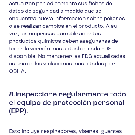
actualizan periódicamente sus fichas de
datos de seguridad a medida que se
encuentra nueva información sobre peligros
o se realizan cambios en el producto. A su
vez, las empresas que utilizan estos
productos químicos deben asegurarse de
tener la versión más actual de cada FDS
disponible. No mantener las FDS actualizadas
es una de las violaciones más citadas por
OSHA.
8.Inspeccione regularmente todo
el equipo de protección personal
(EPP).
Esto incluye respiradores, viseras, guantes