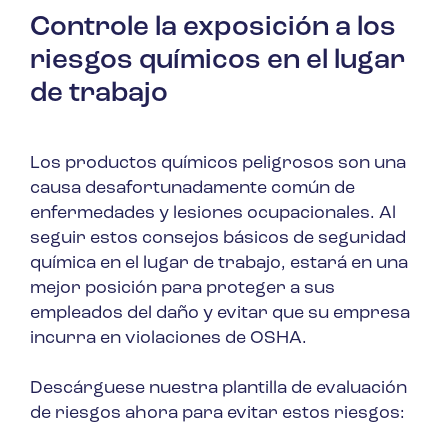
Controle la exposición a los
riesgos químicos en el lugar
de trabajo
Los productos químicos peligrosos son una
causa desafortunadamente común de
enfermedades y lesiones ocupacionales. Al
seguir estos consejos básicos de seguridad
química en el lugar de trabajo, estará en una
mejor posición para proteger a sus
empleados del daño y evitar que su empresa
incurra en violaciones de OSHA.
Descárguese nuestra plantilla de evaluación
de riesgos ahora para evitar estos riesgos: