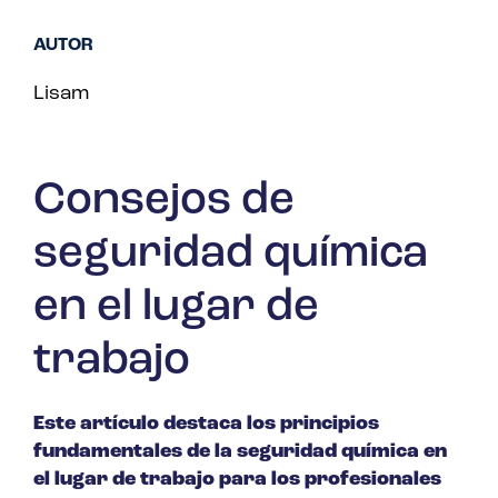
AUTOR
Lisam
Consejos de
seguridad química
en el lugar de
trabajo
Este artículo destaca los principios
fundamentales de la seguridad química en
el lugar de trabajo para los profesionales