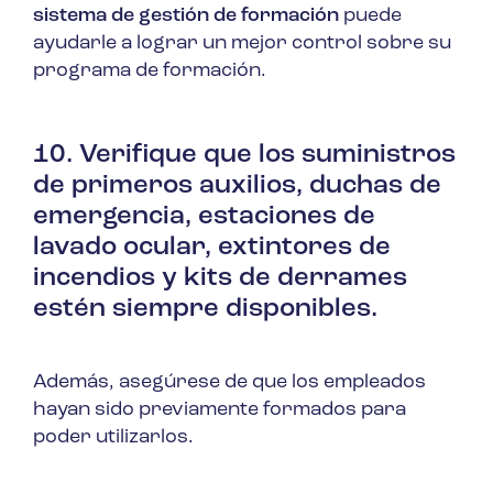
sistema de gestión de formación
puede
ayudarle a lograr un mejor control sobre su
programa de formación.
10. Verifique que los suministros
de primeros auxilios, duchas de
emergencia, estaciones de
lavado ocular, extintores de
incendios y kits de derrames
estén siempre disponibles.
Además, asegúrese de que los empleados
hayan sido previamente formados para
poder utilizarlos.