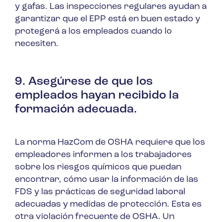
y gafas. Las inspecciones regulares ayudan a
garantizar que el EPP está en buen estado y
protegerá a los empleados cuando lo
necesiten.
9. Asegúrese de que los
empleados hayan recibido la
formación adecuada.
La norma HazCom de OSHA requiere que los
empleadores informen a los trabajadores
sobre los riesgos químicos que puedan
encontrar, cómo usar la información de las
FDS y las prácticas de seguridad laboral
adecuadas y medidas de protección. Esta es
otra violación frecuente de OSHA. Un