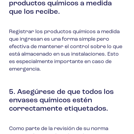
productos químicos a medida
que los recibe.
Registrar los productos químicos a medida
que ingresan es una forma simple pero
efectiva de mantener el control sobre lo que
está almacenado en sus instalaciones. Esto
es especialmente importante en caso de
emergencia.
5. Asegúrese de que todos los
envases químicos estén
correctamente etiquetados.
Como parte de la revisión de su norma