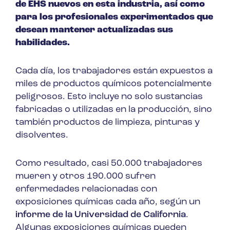
de EHS nuevos en esta industria, así como
para los profesionales experimentados que
desean mantener actualizadas sus
habilidades.
Cada día, los trabajadores están expuestos a
miles de productos químicos potencialmente
peligrosos. Esto incluye no solo sustancias
fabricadas o utilizadas en la producción, sino
también productos de limpieza, pinturas y
disolventes.
Como resultado, casi 50.000 trabajadores
mueren y otros 190.000 sufren
enfermedades relacionadas con
exposiciones químicas cada año, según un
informe de la Universidad de California
.
Algunas exposiciones químicas pueden