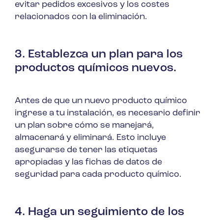
evitar pedidos excesivos y los costes
relacionados con la eliminación.
3. Establezca un plan para los
productos químicos nuevos.
Antes de que un nuevo producto químico
ingrese a tu instalación, es necesario definir
un plan sobre cómo se manejará,
almacenará y eliminará. Esto incluye
asegurarse de tener las etiquetas
apropiadas y las fichas de datos de
seguridad para cada producto químico.
4. Haga un seguimiento de los