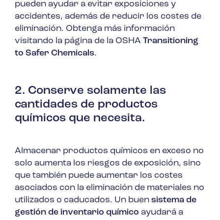
pueden ayudar a evitar exposiciones y
accidentes, además de reducir los costes de
eliminación. Obtenga más información
visitando la página de la OSHA
Transitioning
to Safer Chemicals
.
2. Conserve solamente las
cantidades de productos
químicos que necesita.
Almacenar productos químicos en exceso no
solo aumenta los riesgos de exposición, sino
que también puede aumentar los costes
asociados con la eliminación de materiales no
utilizados o caducados. Un buen
sistema de
gestión de inventario químico
ayudará a