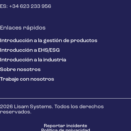
ES: +34 623 233 956
Enlaces rápidos
Introducción a la gestión de productos
Introducción a EHS/ESG
Introducción a la industria
Sobre nosotros
Trabaje con nosotros
2026 Lisam Systems. Todos los derechos
reservados.
Reportar incidente
Política de privacidad