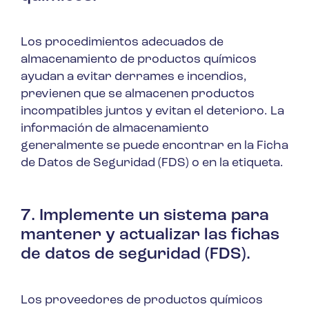
Los procedimientos adecuados de
almacenamiento de productos químicos
ayudan a evitar derrames e incendios,
previenen que se almacenen productos
incompatibles juntos y evitan el deterioro. La
información de almacenamiento
generalmente se puede encontrar en la Ficha
de Datos de Seguridad (FDS) o en la etiqueta.
7. Implemente un sistema para
mantener y actualizar las fichas
de datos de seguridad (FDS).
Los proveedores de productos químicos