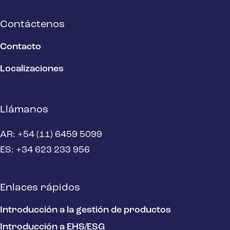
Contáctenos
Contacto
Localizaciones
Llámanos
AR: +54 (11) 6459 5099
ES: +34 623 233 956
Enlaces rápidos
Introducción a la gestión de productos
Introducción a EHS/ESG