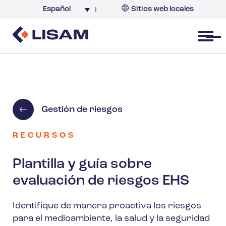
Español
Sitios web locales
Argentina
España
Open menu
Gestión de riesgos
RECURSOS
Plantilla y guía sobre
evaluación de riesgos EHS
Identifique de manera proactiva los riesgos
para el medioambiente, la salud y la seguridad