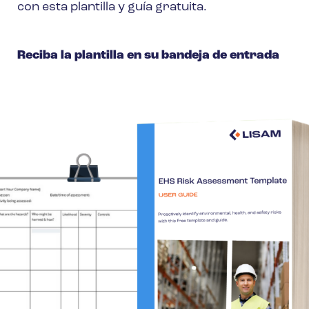
con esta plantilla y guía gratuita.
Reciba la plantilla en su bandeja de entrada