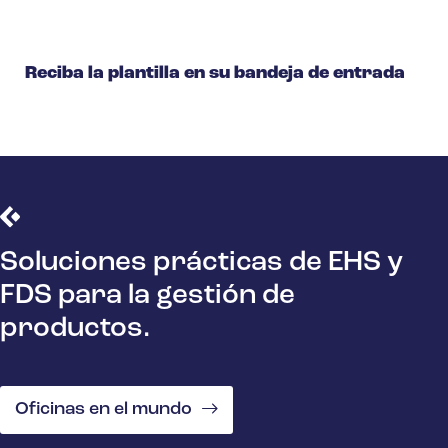
Reciba la plantilla en su bandeja de entrada
Soluciones prácticas de EHS y
FDS para la gestión de
productos.
Oficinas en el mundo