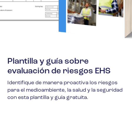
Plantilla y guía sobre
evaluación de riesgos EHS
Identifique de manera proactiva los riesgos
para el medioambiente, la salud y la seguridad
con esta plantilla y guía gratuita.