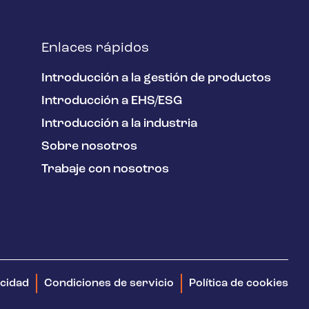
Enlaces rápidos
Introducción a la gestión de productos
Introducción a EHS/ESG
Introducción a la industria
Sobre nosotros
Trabaje con nosotros
acidad
Condiciones de servicio
Política de cookies