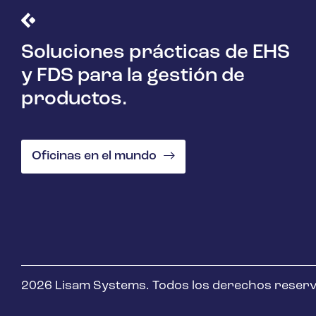
Soluciones prácticas de EHS
y FDS para la gestión de
productos.
Oficinas en el mundo
2026 Lisam Systems. Todos los derechos reser