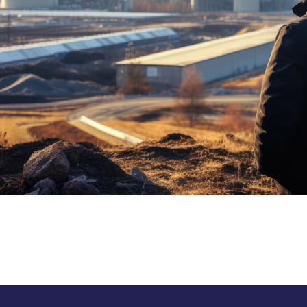
Industria de petróleo y gas