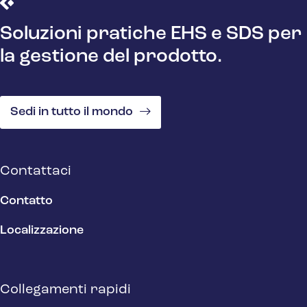
Soluzioni pratiche EHS e SDS per
la gestione del prodotto.
Sedi in tutto il mondo
Contattaci
Contatto
Localizzazione
Collegamenti rapidi