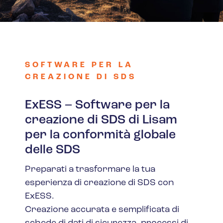
SOFTWARE PER LA
CREAZIONE DI SDS
ExESS – Software per la
creazione di SDS di Lisam
per la conformità globale
delle SDS
Preparati a trasformare la tua
esperienza di creazione di SDS con
ExESS.
Creazione accurata e semplificata di