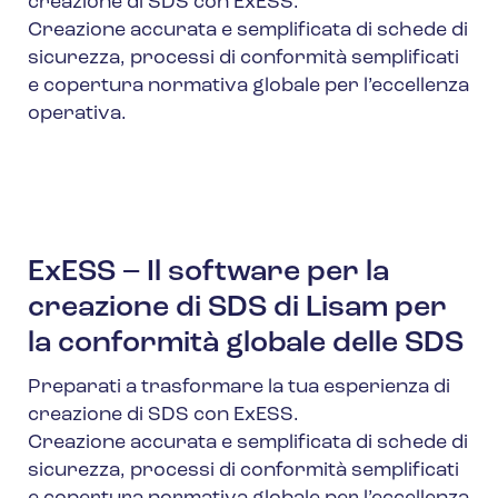
creazione di SDS con ExESS.
Creazione accurata e semplificata di schede di
sicurezza, processi di conformità semplificati
e copertura normativa globale per l’eccellenza
operativa.
ExESS – Il software per la
creazione di SDS di Lisam per
la conformità globale delle SDS
Preparati a trasformare la tua esperienza di
creazione di SDS con ExESS.
Creazione accurata e semplificata di schede di
sicurezza, processi di conformità semplificati