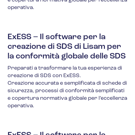
e copertura normativa globale per l’eccellenza
operativa.
ExESS – Il software per la
creazione di SDS di Lisam per
la conformità globale delle SDS
Preparati a trasformare la tua esperienza di
creazione di SDS con ExESS.
Creazione accurata e semplificata di schede di
sicurezza, processi di conformità semplificati
e copertura normativa globale per l’eccellenza
operativa.