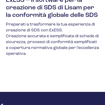
ExESS – Il software per la
creazione di SDS di Lisam per
la conformità globale delle SDS
Preparati a trasformare la tua esperienza di
creazione di SDS con ExESS.
Creazione accurata e semplificata di schede di
sicurezza, processi di conformità semplificati
e copertura normativa globale per l’eccellenza
operativa.