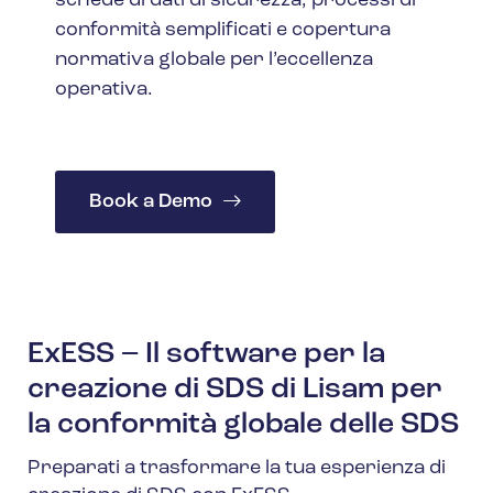
schede di dati di sicurezza, processi di
conformità semplificati e copertura
normativa globale per l’eccellenza
operativa.
Book a Demo
ExESS – Il software per la
creazione di SDS di Lisam per
la conformità globale delle SDS
Preparati a trasformare la tua esperienza di