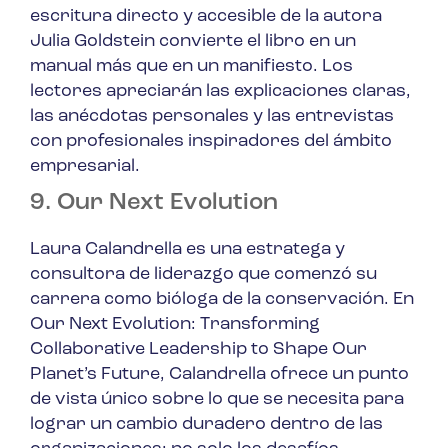
escritura directo y accesible de la autora
Julia Goldstein convierte el libro en un
manual más que en un manifiesto. Los
lectores apreciarán las explicaciones claras,
las anécdotas personales y las entrevistas
con profesionales inspiradores del ámbito
empresarial.
9. Our Next Evolution
Laura Calandrella es una estratega y
consultora de liderazgo que comenzó su
carrera como bióloga de la conservación. En
Our Next Evolution: Transforming
Collaborative Leadership to Shape Our
Planet’s Future
, Calandrella ofrece un punto
de vista único sobre lo que se necesita para
lograr un cambio duradero dentro de las