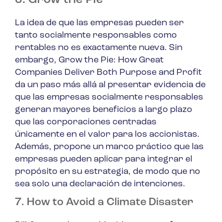
6. Grow the Pie
La idea de que las empresas pueden ser
tanto socialmente responsables como
rentables no es exactamente nueva. Sin
embargo,
Grow the Pie: How Great
Companies Deliver Both Purpose and Profit
da un paso más allá al presentar evidencia de
que las empresas socialmente responsables
generan mayores beneficios a largo plazo
que las corporaciones centradas
únicamente en el valor para los accionistas.
Además, propone un marco práctico que las
empresas pueden aplicar para integrar el
propósito en su estrategia, de modo que no
sea solo una declaración de intenciones.
7. How to Avoid a Climate Disaster