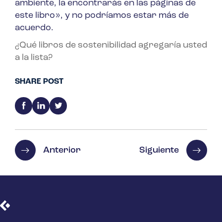
ambiente, la encontrarás en las páginas de
este libro», y no podríamos estar más de
acuerdo.
¿Qué libros de sostenibilidad agregaría usted
a la lista?
SHARE POST
Anterior
Siguiente