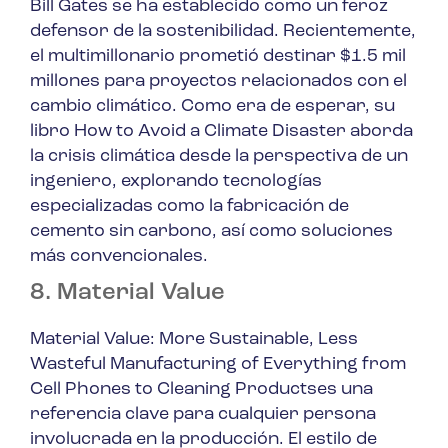
Bill Gates se ha establecido como un feroz
defensor de la sostenibilidad. Recientemente,
el multimillonario prometió destinar $1.5 mil
millones para proyectos relacionados con el
cambio climático. Como era de esperar, su
libro
How to Avoid a Climate Disaster
aborda
la crisis climática desde la perspectiva de un
ingeniero, explorando tecnologías
especializadas como la fabricación de
cemento sin carbono, así como soluciones
más convencionales.
8. Material Value
Material Value: More Sustainable, Less
Wasteful Manufacturing of Everything from
Cell Phones to Cleaning Products
es una
referencia clave para cualquier persona
involucrada en la producción. El estilo de