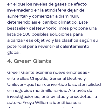
en el que los niveles de gases de efecto
invernadero en la atmósfera dejan de
aumentar y comienzan a disminuir,
deteniendo así el cambio climático. Este
bestseller del New York Times propone una
lista de 100 posibles soluciones para
alcanzar ese objetivo y las clasifica según su
potencial para revertir el calentamiento
global.
4. Green Giants
Green Giants examina nueve empresas -
entre ellas Chipotle, General Electric y
Unilever- que han convertido la sostenibilidad
en negocios multimillonarios. A través de
investigaciones, entrevistas y anécdotas, la
autora Freya Williams identifica seis