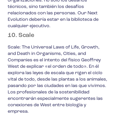
organizaciones: no solo los desafíos
técnicos, sino también los desafíos
relacionados con las personas.
Our Next
Evolution
debería estar en la biblioteca de
cualquier ejecutivo.
10. Scale
Scale: The Universal Laws of Life, Growth,
and Death in Organisms, Cities, and
Companies
es el intento del físico Geoffrey
West de explicar «el orden de todo». En él
explora las leyes de escala que rigen el ciclo
vital de todo, desde las plantas a los animales,
pasando por las ciudades en las que vivimos.
Los profesionales de la sostenibilidad
encontrarán especialmente sugerentes las
conexiones de West entre biología y
empresa.