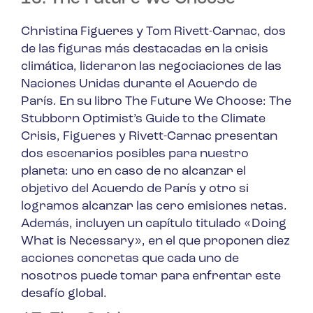
Christina Figueres y Tom Rivett-Carnac, dos
de las figuras más destacadas en la crisis
climática, lideraron las negociaciones de las
Naciones Unidas durante el Acuerdo de
París. En su libro
The Future We Choose: The
Stubborn Optimist’s Guide to the Climate
Crisis
, Figueres y Rivett-Carnac presentan
dos escenarios posibles para nuestro
planeta: uno en caso de no alcanzar el
objetivo del Acuerdo de París y otro si
logramos alcanzar las cero emisiones netas.
Además, incluyen un capítulo titulado «Doing
What is Necessary», en el que proponen diez
acciones concretas que cada uno de
nosotros puede tomar para enfrentar este
desafío global.