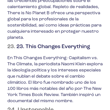
las crecientes preocupaciones sobre el
calentamiento global. Repleto de realidades,
There is No Planet B
ofrece una perspectiva
global para los profesionales de la
sostenibilidad, así como ideas prácticas para
cualquiera interesado en proteger nuestro
planeta.
23.
23. This Changes Everything
En
This Changes Everything: Capitalism vs.
The Climate
, la periodista Naomi Klein explora
la ideología política y los intereses especiales
que nublan el debate sobre el cambio
climático. El libro fue nombrado uno de los
100 libros más notables del año por The New
York Times Book Review. También inspiró un
documental del mismo nombre.