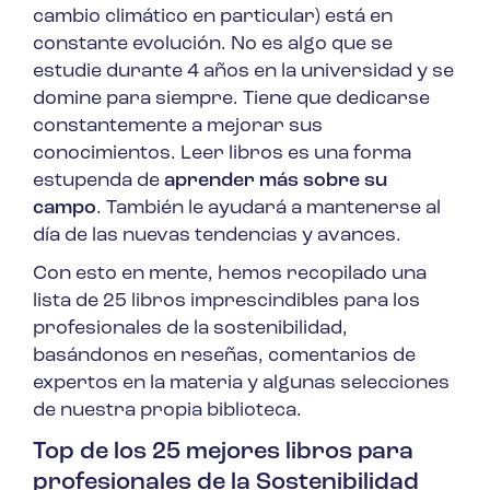
cambio climático en particular) está en
constante evolución. No es algo que se
estudie durante 4 años en la universidad y se
domine para siempre. Tiene que dedicarse
constantemente a mejorar sus
conocimientos. Leer libros es una forma
estupenda de
aprender más sobre su
campo
. También le ayudará a mantenerse al
día de las nuevas tendencias y avances.
Con esto en mente, hemos recopilado una
lista de 25 libros imprescindibles para los
profesionales de la sostenibilidad,
basándonos en reseñas, comentarios de
expertos en la materia y algunas selecciones
de nuestra propia biblioteca.
Top de los 25 mejores libros para
profesionales de la Sostenibilidad