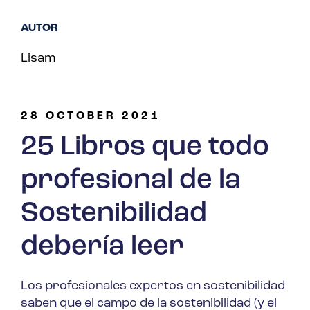
AUTOR
Lisam
28 OCTOBER 2021
25 Libros que todo
profesional de la
Sostenibilidad
debería leer
Los profesionales expertos en sostenibilidad
saben que el campo de la sostenibilidad (y el