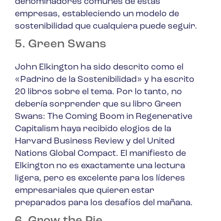
denominadores comunes de estas
empresas, estableciendo un modelo de
sostenibilidad que cualquiera puede seguir.
5. Green Swans
John Elkington ha sido descrito como el
«Padrino de la Sostenibilidad» y ha escrito
20 libros sobre el tema. Por lo tanto, no
debería sorprender que su libro
Green
Swans: The Coming Boom in Regenerative
Capitalism
haya recibido elogios de la
Harvard Business Review y del United
Nations Global Compact. El manifiesto de
Elkington no es exactamente una lectura
ligera, pero es excelente para los líderes
empresariales que quieren estar
preparados para los desafíos del mañana.