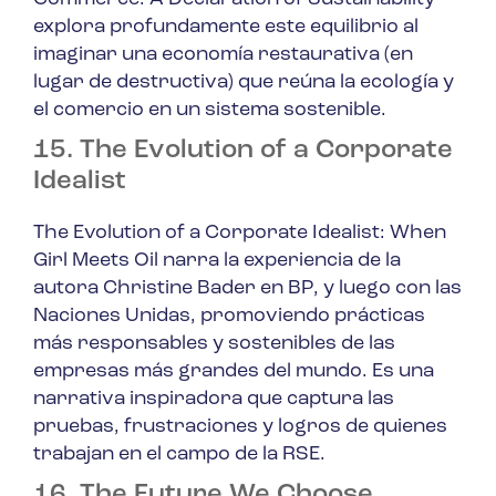
explora profundamente este equilibrio al
imaginar una economía restaurativa (en
lugar de destructiva) que reúna la ecología y
el comercio en un sistema sostenible.
15. The Evolution of a Corporate
Idealist
The Evolution of a Corporate Idealist: When
Girl Meets Oil
narra la experiencia de la
autora Christine Bader en BP, y luego con las
Naciones Unidas, promoviendo prácticas
más responsables y sostenibles de las
empresas más grandes del mundo. Es una
narrativa inspiradora que captura las
pruebas, frustraciones y logros de quienes
trabajan en el campo de la RSE.
16. The Future We Choose