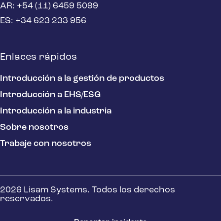
AR: +54 (11) 6459 5099
ES: +34 623 233 956
Enlaces rápidos
Introducción a la gestión de productos
Introducción a EHS/ESG
Introducción a la industria
Sobre nosotros
Trabaje con nosotros
2026 Lisam Systems. Todos los derechos
reservados.