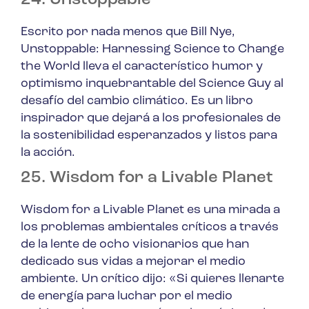
24. Unstoppable
Escrito por nada menos que Bill Nye,
Unstoppable: Harnessing Science to Change
the World
lleva el característico humor y
optimismo inquebrantable del Science Guy al
desafío del cambio climático. Es un libro
inspirador que dejará a los profesionales de
la sostenibilidad esperanzados y listos para
la acción.
25. Wisdom for a Livable Planet
Wisdom for a Livable Planet
es una mirada a
los problemas ambientales críticos a través
de la lente de ocho visionarios que han
dedicado sus vidas a mejorar el medio
ambiente. Un crítico dijo: «Si quieres llenarte
de energía para luchar por el medio