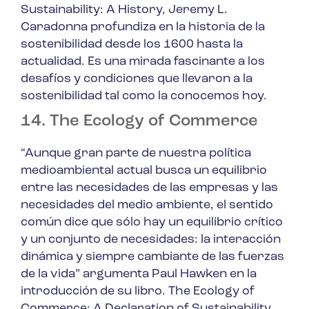
Sustainability: A History
, Jeremy L.
Caradonna profundiza en la historia de la
sostenibilidad desde los 1600 hasta la
actualidad. Es una mirada fascinante a los
desafíos y condiciones que llevaron a la
sostenibilidad tal como la conocemos hoy.
14. The Ecology of Commerce
“Aunque gran parte de nuestra política
medioambiental actual busca un equilibrio
entre las necesidades de las empresas y las
necesidades del medio ambiente, el sentido
común dice que sólo hay un equilibrio crítico
y un conjunto de necesidades: la interacción
dinámica y siempre cambiante de las fuerzas
de la vida” argumenta Paul Hawken en la
introducción de su libro.
The Ecology of
Commerce: A Declaration of Sustainability