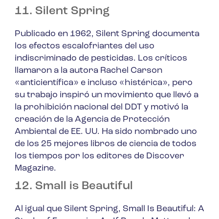
11. Silent Spring
Publicado en 1962,
Silent Spring
documenta
los efectos escalofriantes del uso
indiscriminado de pesticidas. Los críticos
llamaron a la autora Rachel Carson
«anticientífica» e incluso «histérica», pero
su trabajo inspiró un movimiento que llevó a
la prohibición nacional del DDT y motivó la
creación de la Agencia de Protección
Ambiental de EE. UU. Ha sido nombrado uno
de los 25 mejores libros de ciencia de todos
los tiempos por los editores de Discover
Magazine.
12. Small is Beautiful
Al igual que
Silent Spring
,
Small Is Beautiful: A