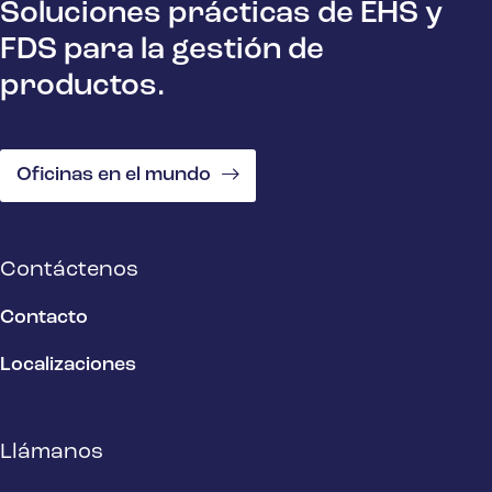
Soluciones prácticas de EHS y
FDS para la gestión de
productos.
Oficinas en el mundo
Contáctenos
Contacto
Localizaciones
Llámanos