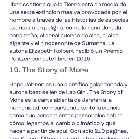
libro sostiene que la Tierra está en medio de
una sexta extinción masiva provocada por el
hombre a través de las historias de especies
extintas o en peligro, como la rana dorada
panameña, el coral cuerno de alce, el alca
gigante y el rinoceronte de Sumatra. La
autora Elizabeth Kolbert recibió un Premio
Pulitzer por este libro en 2015.
19. The Story of More
Hope Jahren es una científica galardonada y
autora best-seller de
Lab Girl
.
The Story of
More
es la carta abierta de Jahren a la
humanidad, compartiendo tanto la ciencia
como sus pensamientos personales sobre
cómo llegamos al cambio climático y qué
hacer a partir de aquí. Con solo 210 páginas,