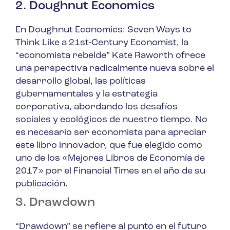
2. Doughnut Economics
En
Doughnut Economics: Seven Ways to
Think Like a 21st-Century Economist
, la
“economista rebelde” Kate Raworth ofrece
una perspectiva radicalmente nueva sobre el
desarrollo global, las políticas
gubernamentales y la estrategia
corporativa, abordando los desafíos
sociales y ecológicos de nuestro tiempo. No
es necesario ser economista para apreciar
este libro innovador, que fue elegido como
uno de los «Mejores Libros de Economía de
2017» por el Financial Times en el año de su
publicación.
3. Drawdown
“Drawdown” se refiere al punto en el futuro