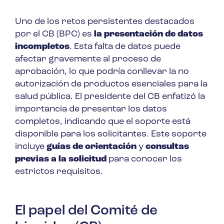
Uno de los retos persistentes destacados
por el CB (BPC) es
la presentación de datos
incompletos
. Esta falta de datos puede
afectar gravemente al proceso de
aprobación, lo que podría conllevar la no
autorización de productos esenciales para la
salud pública. El presidente del CB enfatizó la
importancia de presentar los datos
completos, indicando que el soporte está
disponible para los solicitantes. Este soporte
incluye
guías de orientación
y
consultas
previas a la solicitud
para conocer los
estrictos requisitos.
El papel del Comité de