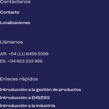
Contáctenos
Contacto
Localizaciones
Llámanos
AR: +54 (11) 6459 5099
ES: +34 623 233 956
Enlaces rápidos
Introducción a la gestión de productos
Introducción a EHS/ESG
Introducción a la industria