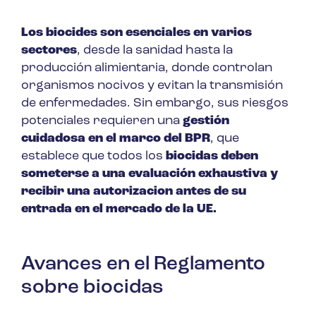
Los biocides son esenciales en varios
sectores
, desde la sanidad hasta la
producción alimientaria, donde controlan
organismos nocivos y evitan la transmisión
de enfermedades. Sin embargo, sus riesgos
potenciales requieren una
gestión
cuidadosa en el marco del BPR
, que
establece que todos los
biocidas deben
someterse a una evaluación exhaustiva y
recibir una autorizacion antes de su
entrada en el mercado de la UE.
Avances en el Reglamento
sobre biocidas