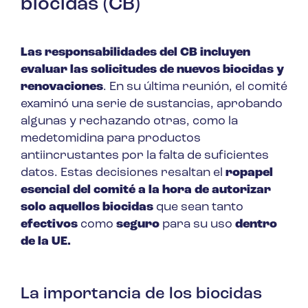
biocidas (CB)
Las responsabilidades del CB incluyen
evaluar las solicitudes de nuevos biocidas y
renovaciones
. En su última reunión, el comité
examinó una serie de sustancias, aprobando
algunas y rechazando otras, como la
medetomidina para productos
antiincrustantes por la falta de suficientes
datos. Estas decisiones resaltan el
ropapel
esencial del comité a la hora de autorizar
solo aquellos biocidas
que sean tanto
efectivos
como
seguro
para su uso
dentro
de la UE.
La importancia de los biocidas