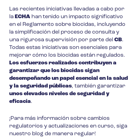
Las recientes iniciativas llevadas a cabo por
la
ECHA
han tenido un impacto significativo
en el Reglamento sobre biocidas, incluyendo
la simplificación del proceso de consulta y
una rigurosa supervisión por parte del
CB
.
Todas estas iniciativas son esenciales para
mejorar cómo los biocidas están regulados.
Los esfuerzos realizados contribuyen a
garantizar que los biocidas sigan
desempeñando un papel esencial en la salud
y la seguridad públicas
, también garantizar
unos elevados niveles de seguridad y
eficacia
.
¡Para más información sobre cambios
regulatorios y actualizaciones en curso, siga
nuestro blog de manera regular!