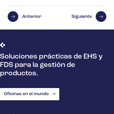
Anterior
Siguiente
Soluciones prácticas de EHS y
FDS para la gestión de
productos.
Oficinas en el mundo