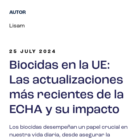
AUTOR
Lisam
25 JULY 2024
Biocidas en la UE:
Las actualizaciones
más recientes de la
ECHA y su impacto
Los biocidas desempeñan un papel crucial en
nuestra vida diaria, desde asegurar la