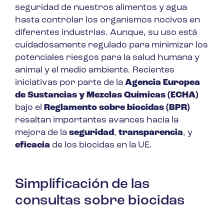
seguridad de nuestros alimentos y agua
hasta controlar los organismos nocivos en
diferentes industrias. Aunque, su uso está
cuidadosamente regulado para minimizar los
potenciales riesgos para la salud humana y
animal y el medio ambiente. Recientes
iniciativas por parte de la
Agencia Europea
de Sustancias y Mezclas Químicas (ECHA)
bajo el
Reglamento sobre biocidas (BPR)
resaltan importantes avances hacia la
mejora de la
seguridad
,
transparencia
, y
eficacia
de los biocidas en la UE.
Simplificación de las
consultas sobre biocidas