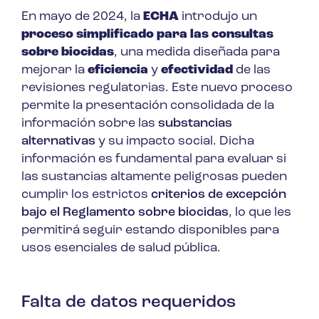
En mayo de 2024, la
ECHA
introdujo un
proceso simplificado para las consultas
sobre biocidas
, una medida diseñada para
mejorar la
eficiencia
y
efectividad
de las
revisiones regulatorias. Este nuevo proceso
permite la presentación consolidada de la
información sobre las
substancias
alternativas
y su impacto social. Dicha
información es fundamental para evaluar si
las sustancias altamente peligrosas pueden
cumplir los estrictos
criterios de excepción
bajo el Reglamento sobre biocidas
, lo que les
permitirá seguir estando disponibles para
usos esenciales de salud pública.
Falta de datos requeridos