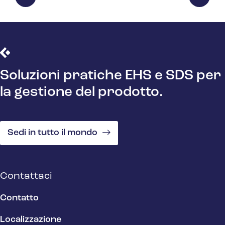
Soluzioni pratiche EHS e SDS per
la gestione del prodotto.
Sedi in tutto il mondo
Contattaci
Contatto
Localizzazione