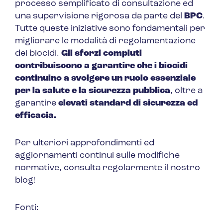
processo semplificato di consultazione ed
una supervisione rigorosa da parte del
BPC
.
Tutte queste iniziative sono fondamentali per
migliorare le modalità di regolamentazione
dei biocidi.
Gli sforzi compiuti
contribuiscono a garantire che i biocidi
continuino a svolgere un ruolo essenziale
per la salute e la sicurezza pubblica
, oltre a
garantire
elevati standard di sicurezza ed
efficacia.
Per ulteriori approfondimenti ed
aggiornamenti continui sulle modifiche
normative, consulta regolarmente il nostro
blog!
Fonti: