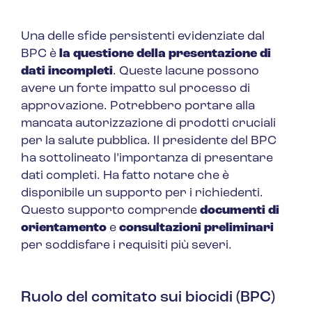
Una delle sfide persistenti evidenziate dal
BPC è
la questione della presentazione di
dati incompleti
. Queste lacune possono
avere un forte impatto sul processo di
approvazione. Potrebbero portare alla
mancata autorizzazione di prodotti cruciali
per la salute pubblica. Il presidente del BPC
ha sottolineato l’importanza di presentare
dati completi. Ha fatto notare che è
disponibile un supporto per i richiedenti.
Questo supporto comprende
documenti di
orientamento
e
consultazioni preliminari
per soddisfare i requisiti più severi.
Ruolo del comitato sui biocidi (BPC)