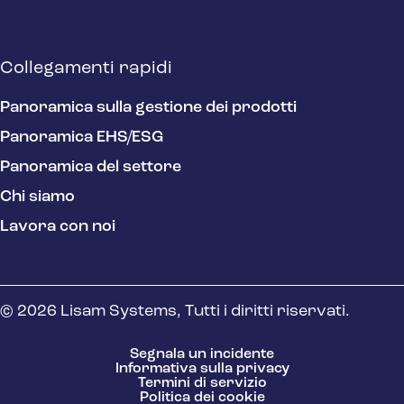
Collegamenti rapidi
Panoramica sulla gestione dei prodotti
Panoramica EHS/ESG
Panoramica del settore
Chi siamo
Lavora con noi
© 2026 Lisam Systems, Tutti i diritti riservati.
Segnala un incidente
Informativa sulla privacy
Termini di servizio
Politica dei cookie