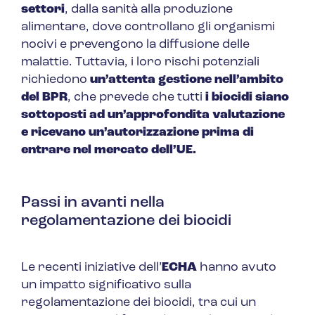
settori
, dalla sanità alla produzione
alimentare, dove controllano gli organismi
nocivi e prevengono la diffusione delle
malattie. Tuttavia, i loro rischi potenziali
richiedono
un’attenta gestione nell’ambito
del BPR
, che prevede che tutti
i biocidi siano
sottoposti ad un’approfondita valutazione
e ricevano un’autorizzazione prima di
entrare nel mercato dell’UE.
Passi in avanti nella
regolamentazione dei biocidi
Le recenti iniziative dell’
ECHA
hanno avuto
un impatto significativo sulla
regolamentazione dei biocidi, tra cui un