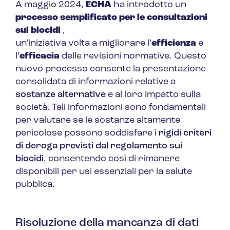
A maggio 2024,
ECHA
ha introdotto un
processo semplificato per le consultazioni
sui biocidi
,
un’iniziativa volta a migliorare l’
efficienza
e
l’
efficacia
delle revisioni normative. Questo
nuovo processo consente la presentazione
consolidata di informazioni relative a
sostanze alternative
e al loro impatto sulla
società. Tali informazioni sono fondamentali
per valutare se le sostanze altamente
pericolose possono soddisfare i
rigidi criteri
di deroga previsti dal regolamento sui
biocidi
, consentendo così di rimanere
disponibili per usi essenziali per la salute
pubblica.
Risoluzione della mancanza di dati