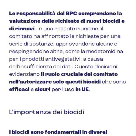
Le responsabilità del BPC comprendono la
valutazione delle richieste di nuovi biocidi e
di rinnovi
. In una recente riunione, il
comitato ha affrontato le richieste per una
serie di sostanze, approvandone alcune e
respingendone altre, come la medetomidina
per i prodotti antivegetativi, a causa
dell’insufficienza dei dati. Queste decisioni
evidenziano
il ruolo cruciale del comitato
nell’autorizzare solo questi biocidi
che sono
efficaci
e
sicuri
per l’uso
in UE
.
L’importanza dei biocidi
I biocidi sono fondamentali in diversi