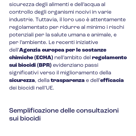
sicurezza degli alimenti e dell’acqua al
controllo degli organismi nocivi in varie
industrie. Tuttavia, il loro uso è attentamente
regolamentato per ridurre al minimo i rischi
potenziali per la salute umana e animale, e
per l’ambiente. Le recenti iniziative
dell’
Agenzia europea per le sostanze
chimiche (ECHA)
nell’ambito del
regolamento
sui biocidi (BPR)
evidenziano passi
significativi verso il miglioramento della
sicurezza
, della
trasparenza
e dell’
efficacia
dei biocidi nell’UE.
Semplificazione delle consultazioni
sui biocidi