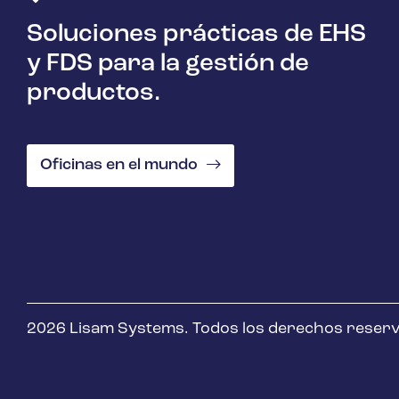
Soluciones prácticas de EHS
y FDS para la gestión de
productos.
Oficinas en el mundo
2026 Lisam Systems. Todos los derechos reser