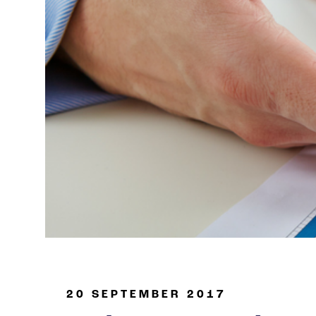
Industria de petróleo y gas
20 SEPTEMBER 2017