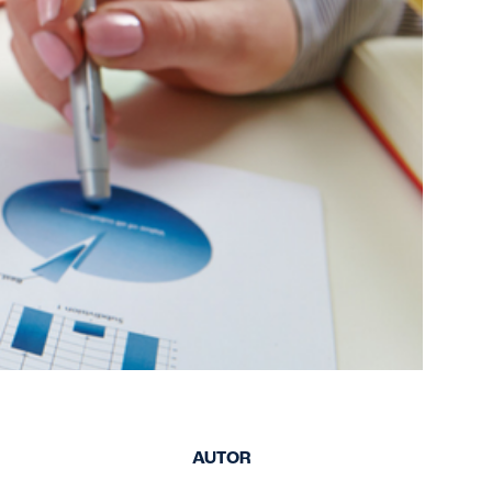
AUTOR