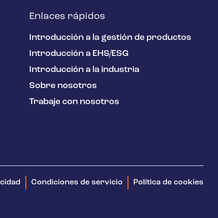
Enlaces rápidos
Introducción a la gestión de productos
Introducción a EHS/ESG
Introducción a la industria
Sobre nosotros
Trabaje con nosotros
acidad
Condiciones de servicio
Política de cookies